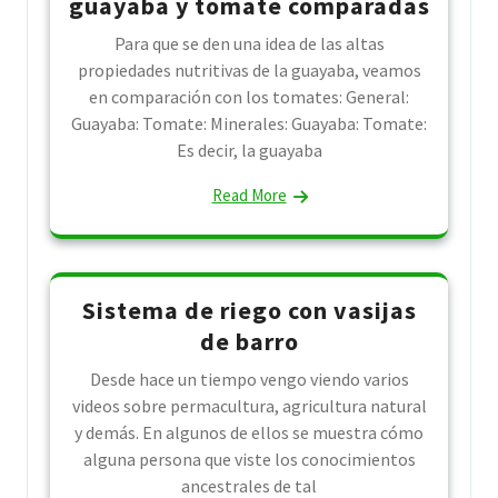
guayaba y tomate comparadas
Para que se den una idea de las altas
propiedades nutritivas de la guayaba, veamos
en comparación con los tomates: General:
Guayaba: Tomate: Minerales: Guayaba: Tomate:
Es decir, la guayaba
Read More
Sistema de riego con vasijas
de barro
Desde hace un tiempo vengo viendo varios
videos sobre permacultura, agricultura natural
y demás. En algunos de ellos se muestra cómo
alguna persona que viste los conocimientos
ancestrales de tal