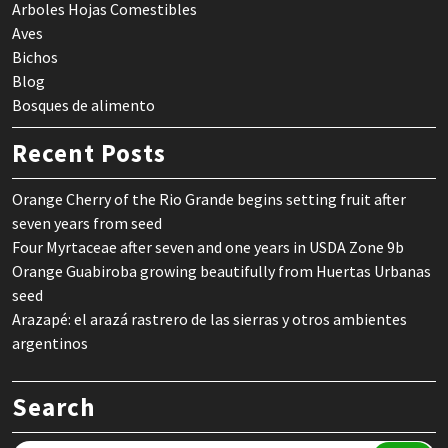
Arboles Hojas Comestibles
Aves
Bichos
Blog
Bosques de alimento
Recent Posts
Orange Cherry of the Rio Grande begins setting fruit after
seven years from seed
Four Myrtaceae after seven and one years in USDA Zone 9b
Orange Guabiroba growing beautifully from Huertas Urbanas
seed
Arazapé: el arazá rastrero de las sierras y otros ambientes
argentinos
Search