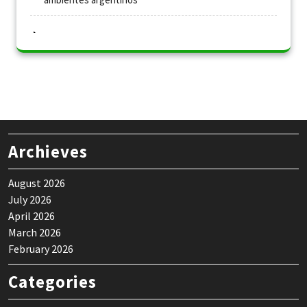
Archieves
August 2026
July 2026
April 2026
March 2026
February 2026
Categories