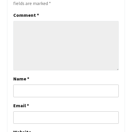
fields are marked
*
Comment
*
Name
*
Email
*