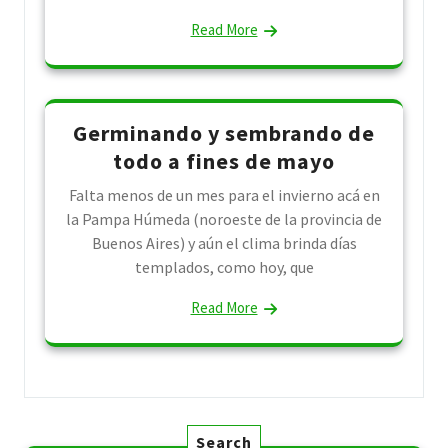
Read More
Germinando y sembrando de
todo a fines de mayo
Falta menos de un mes para el invierno acá en
la Pampa Húmeda (noroeste de la provincia de
Buenos Aires) y aún el clima brinda días
templados, como hoy, que
Read More
Search