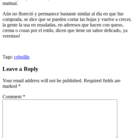
matinal.
Aún no floreció y permanece bastante similar al día en que fue
comprada, se dice que se pueden cortar las hojas y vuelve a crecer,
la gente la usa en ensaladas, en aderesos que hacen con queso,
crema o cosas por el estilo, dicen que tiene un sabor delicado, ya
veremos!
Tags:
cebollín
Leave a Reply
Your email address will not be published.
Required fields are
marked
*
Comment
*