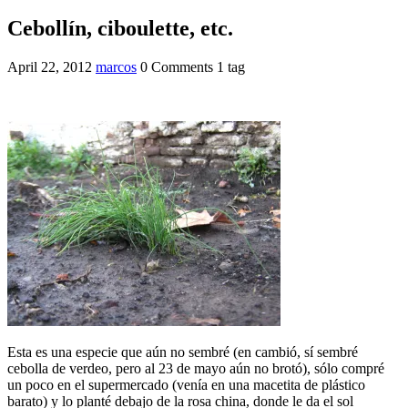
Cebollín, ciboulette, etc.
April 22, 2012
marcos
0 Comments
1 tag
Esta es una especie que aún no sembré (en cambió, sí sembré
cebolla de verdeo, pero al 23 de mayo aún no brotó), sólo compré
un poco en el supermercado (venía en una macetita de plástico
barato) y lo planté debajo de la rosa china, donde le da el sol