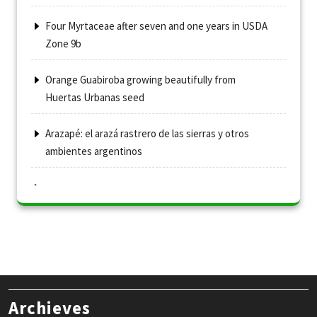
Four Myrtaceae after seven and one years in USDA
Zone 9b
Orange Guabiroba growing beautifully from
Huertas Urbanas seed
Arazapé: el arazá rastrero de las sierras y otros
ambientes argentinos
Archieves