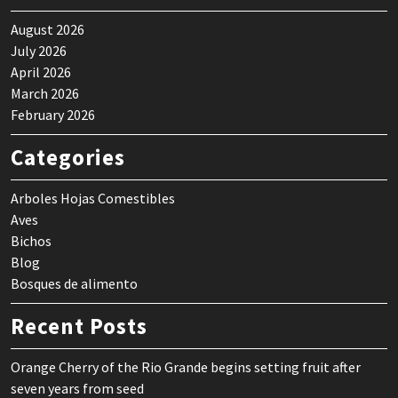
August 2026
July 2026
April 2026
March 2026
February 2026
Categories
Arboles Hojas Comestibles
Aves
Bichos
Blog
Bosques de alimento
Recent Posts
Orange Cherry of the Rio Grande begins setting fruit after
seven years from seed