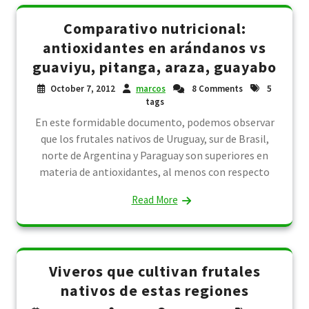
Comparativo nutricional:
antioxidantes en arándanos vs
guaviyu, pitanga, araza, guayabo
October 7, 2012
marcos
8 Comments
5
tags
En este formidable documento, podemos observar
que los frutales nativos de Uruguay, sur de Brasil,
norte de Argentina y Paraguay son superiores en
materia de antioxidantes, al menos con respecto
Read More
Viveros que cultivan frutales
nativos de estas regiones