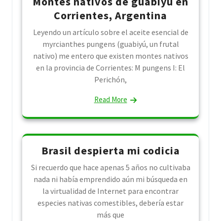
Montes nativos de guabiyú en
Corrientes, Argentina
Leyendo un artículo sobre el aceite esencial de
myrcianthes pungens (guabiyú, un frutal
nativo) me entero que existen montes nativos
en la provincia de Corrientes: M pungens I: El
Perichón,
Read More
Brasil despierta mi codicia
Si recuerdo que hace apenas 5 años no cultivaba
nada ni había emprendido aún mi búsqueda en
la virtualidad de Internet para encontrar
especies nativas comestibles, debería estar
más que