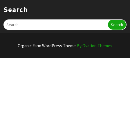
Search
Search
Organic Farm WordPress Theme
By Ovation Themes