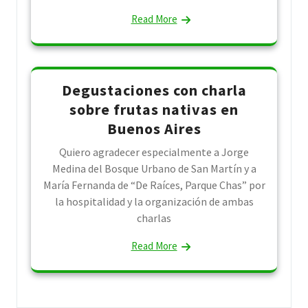
Read More
Degustaciones con charla
sobre frutas nativas en
Buenos Aires
Quiero agradecer especialmente a Jorge
Medina del Bosque Urbano de San Martín y a
María Fernanda de “De Raíces, Parque Chas” por
la hospitalidad y la organización de ambas
charlas
Read More