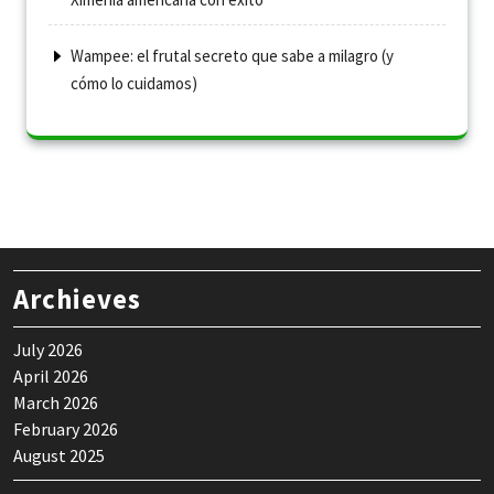
Wampee: el frutal secreto que sabe a milagro (y
cómo lo cuidamos)
Archieves
July 2026
April 2026
March 2026
February 2026
August 2025