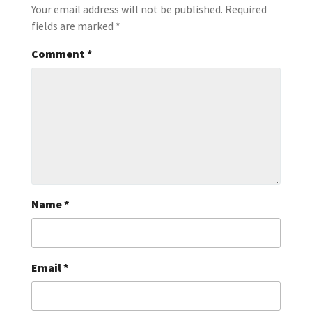
Your email address will not be published.
Required
fields are marked
*
Comment
*
Name
*
Email
*