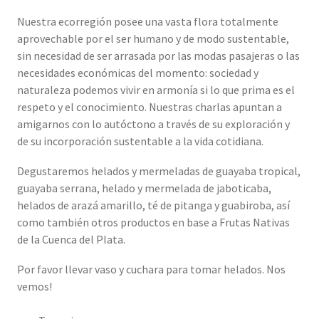
Nuestra ecorregión posee una vasta flora totalmente
aprovechable por el ser humano y de modo sustentable,
sin necesidad de ser arrasada por las modas pasajeras o las
necesidades económicas del momento: sociedad y
naturaleza podemos vivir en armonía si lo que prima es el
respeto y el conocimiento. Nuestras charlas apuntan a
amigarnos con lo autóctono a través de su exploración y
de su incorporación sustentable a la vida cotidiana.
Degustaremos helados y mermeladas de guayaba tropical,
guayaba serrana, helado y mermelada de jaboticaba,
helados de arazá amarillo, té de pitanga y guabiroba, así
como también otros productos en base a Frutas Nativas
de la Cuenca del Plata.
Por favor llevar vaso y cuchara para tomar helados. Nos
vemos!