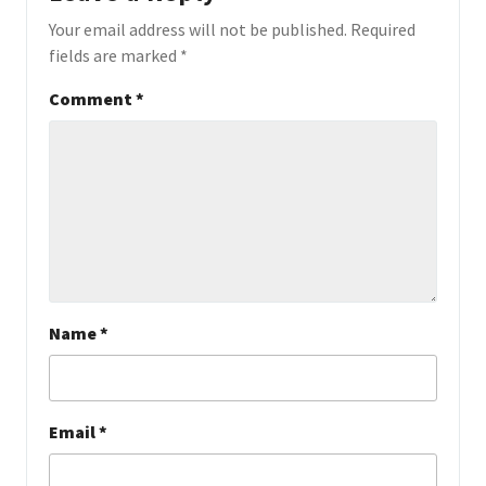
Your email address will not be published.
Required
fields are marked
*
Comment
*
Name
*
Email
*