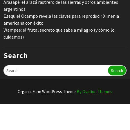
Arazapé: el arazá rastrero de las sierras y otros ambientes
argentinos
Ezequiel Ocampo revela las claves para reproducir Ximenia
americana con éxito
Wampee: el frutal secreto que sabe a milagro (y cómo lo
cuidamos)
Search
Search
Organic Farm WordPress Theme
By Ovation Themes