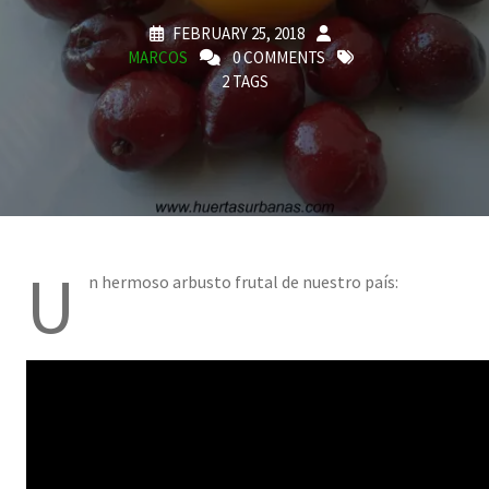
FEBRUARY 25, 2018
MARCOS
0 COMMENTS
2 TAGS
U
n hermoso arbusto frutal de nuestro país: