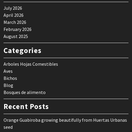
July 2026
April 2026
March 2026
February 2026
August 2025
Categories
Arboles Hojas Comestibles
Aves
Bichos
Blog
Bosques de alimento
Recent Posts
Orange Guabiroba growing beautifully from Huertas Urbanas
seed