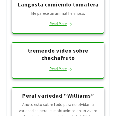
Langosta comiendo tomatera
Me parece un animal hermoso.
Read More
tremendo video sobre
chachafruto
Read More
Peral variedad “Williams”
Anoto esto sobre todo para no olvidar la
variedad de peral que obtuvimos en un vivero