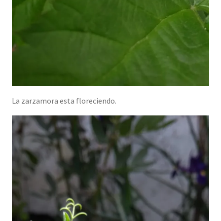
La zarzamora esta floreciendo.