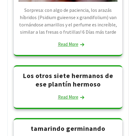
Sorpresa: con algo de paciencia, los arazás
híbridos (Psidium guieense x grandifolium) van
tornándose amarillos y el perfume es increíble,
similar a las fresas o frutillas! 6 Días más tarde
Read More
Los otros siete hermanos de
ese plantín hermoso
Read More
tamarindo germinando