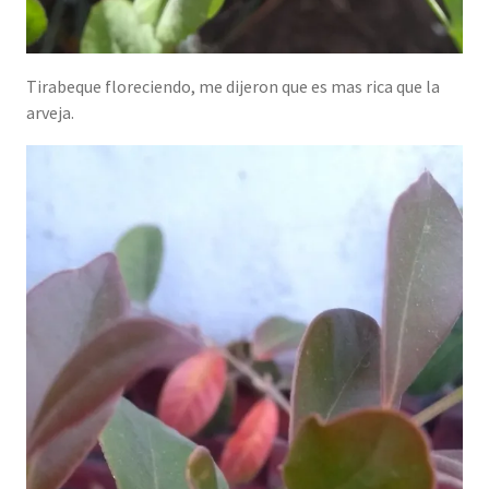
Tirabeque floreciendo, me dijeron que es mas rica que la
arveja.