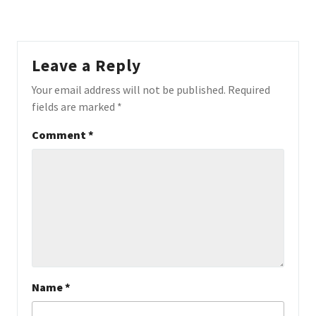
Leave a Reply
Your email address will not be published.
Required
fields are marked
*
Comment
*
Name
*