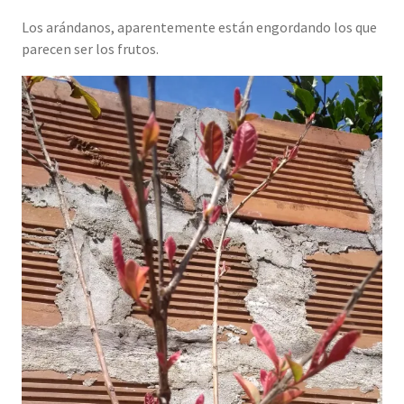
Los arándanos, aparentemente están engordando los que
parecen ser los frutos.