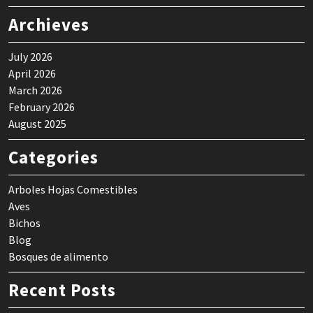
Archieves
July 2026
April 2026
March 2026
February 2026
August 2025
Categories
Arboles Hojas Comestibles
Aves
Bichos
Blog
Bosques de alimento
Recent Posts