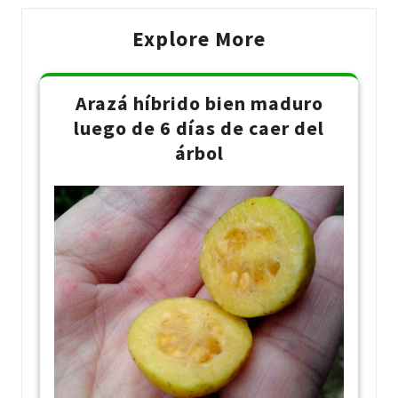
Explore More
Arazá híbrido bien maduro
luego de 6 días de caer del
árbol