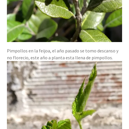
Pimpollos en la feijoa, el año pasado se tomo descanso y
no florecio, este año a planta esta llena de pimpollos.