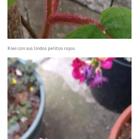
Kiwi con sus lindos pelitos rojos.