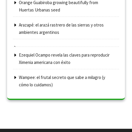
Orange Guabiroba growing beautifully from
Huertas Urbanas seed
Arazapé: el arazá rastrero de las sierras y otros
ambientes argentinos
Ezequiel Ocampo revela las claves para reproducir
Ximenia americana con éxito
Wampee: el frutal secreto que sabe a milagro (y
cómo lo cuidamos)