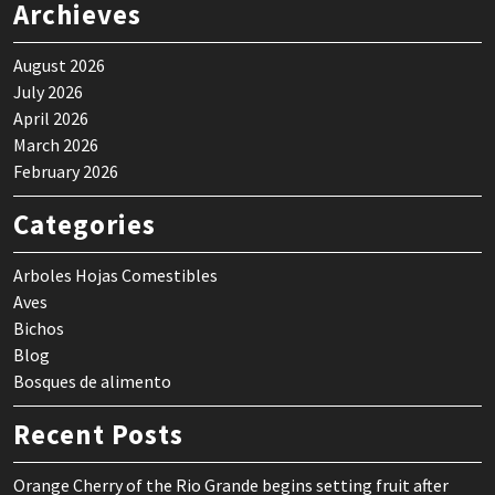
Archieves
August 2026
July 2026
April 2026
March 2026
February 2026
Categories
Arboles Hojas Comestibles
Aves
Bichos
Blog
Bosques de alimento
Recent Posts
Orange Cherry of the Rio Grande begins setting fruit after