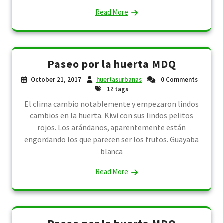
Read More
Paseo por la huerta MDQ
October 21, 2017
huertasurbanas
0 Comments
12 tags
El clima cambio notablemente y empezaron lindos
cambios en la huerta. Kiwi con sus lindos pelitos
rojos. Los arándanos, aparentemente están
engordando los que parecen ser los frutos. Guayaba
blanca
Read More