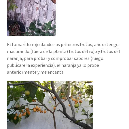
El tamarillo rojo dando sus primeros frutos, ahora tengo
madurando (fuera de la planta) frutos del rojo y frutos del
naranja, para probar y comprobar sabores (luego
publicare la experiencia), el naranja ya lo probe
anteriormente y me encanta.