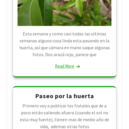
Esta semana y como casi todas las ultimas
semanas alguna cosa linda esta pasando en la
huerta, así que cámara en mano saque algunas
fotos. Dos arazá rojo, parece que
Read More
Paseo por la huerta
Primero voy a publicar los frutales que de a
poco están saliendo afuera (cuando el sol no
esta muy fuerte), tienen mas de medio año de
vida, ademas otras fotos