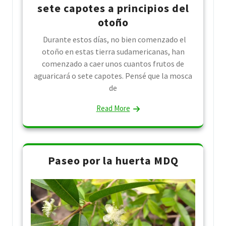
sete capotes a principios del
otoño
Durante estos días, no bien comenzado el
otoño en estas tierra sudamericanas, han
comenzado a caer unos cuantos frutos de
aguaricará o sete capotes. Pensé que la mosca
de
Read More
Paseo por la huerta MDQ