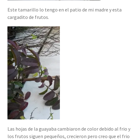
Este tamarillo lo tengo en el patio de mi madre y esta
cargadito de frutos.
Las hojas de la guayaba cambiaron de color debido al frio y
los frutos siguen pequeños, crecieron pero creo que el frio