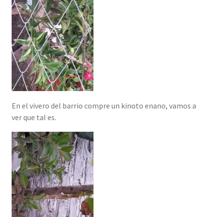
En el vivero del barrio compre un kinoto enano, vamos a
ver que tal es.