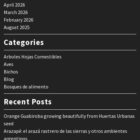
April 2026
March 2026
February 2026
August 2025
Categories
Arboles Hojas Comestibles
Aves
Bichos
Blog
Bosques de alimento
Recent Posts
Orange Guabiroba growing beautifully from Huertas Urbanas
seed
Arazapé: el arazá rastrero de las sierras y otros ambientes
argentinos