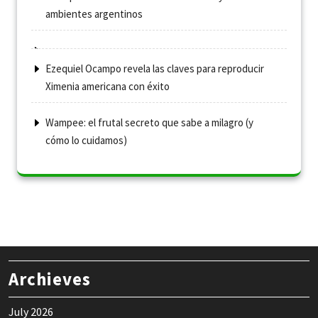
ambientes argentinos
Ezequiel Ocampo revela las claves para reproducir
Ximenia americana con éxito
Wampee: el frutal secreto que sabe a milagro (y
cómo lo cuidamos)
Archieves
July 2026