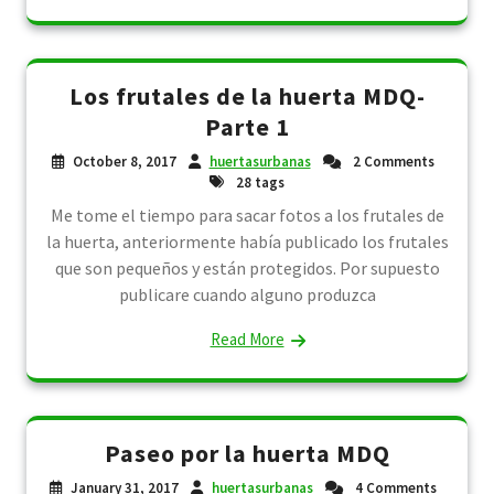
Los frutales de la huerta MDQ-
Parte 1
October 8, 2017
huertasurbanas
2 Comments
28 tags
Me tome el tiempo para sacar fotos a los frutales de
la huerta, anteriormente había publicado los frutales
que son pequeños y están protegidos. Por supuesto
publicare cuando alguno produzca
Read More
Paseo por la huerta MDQ
January 31, 2017
huertasurbanas
4 Comments