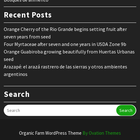
Recent Posts
Orange Cherry of the Rio Grande begins setting fruit after
seven years from seed
Four Myrtaceae after seven and one years in USDA Zone 9b
Orange Guabiroba growing beautifully from Huertas Urbanas
seed
Arazapé: el arazá rastrero de las sierras y otros ambientes
argentinos
Search
Search
Organic Farm WordPress Theme
By Ovation Themes