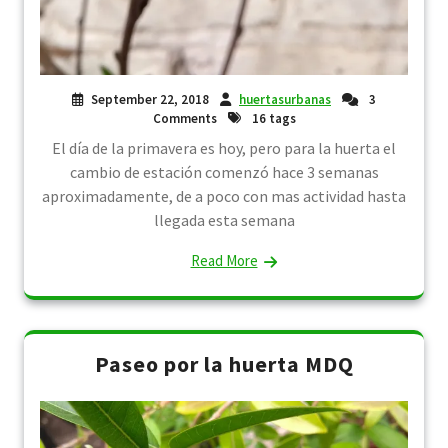
September 22, 2018
huertasurbanas
3
Comments
16 tags
El día de la primavera es hoy, pero para la huerta el
cambio de estación comenzó hace 3 semanas
aproximadamente, de a poco con mas actividad hasta
llegada esta semana
Read More
Paseo por la huerta MDQ