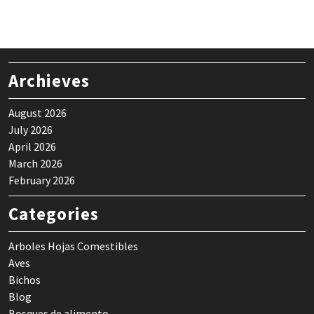
Archieves
August 2026
July 2026
April 2026
March 2026
February 2026
Categories
Arboles Hojas Comestibles
Aves
Bichos
Blog
Bosques de alimento