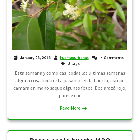
January 28, 2018
huertasurbanas
4 Comments
8 tags
Esta semana y como casi todas las ultimas semanas
alguna cosa linda esta pasando en la huerta, así que
cámara en mano saque algunas fotos. Dos arazá rojo,
parece que
Read More