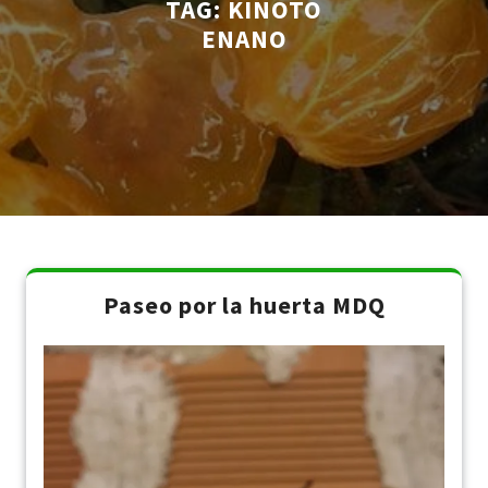
TAG:
KINOTO
ENANO
Paseo por la huerta MDQ