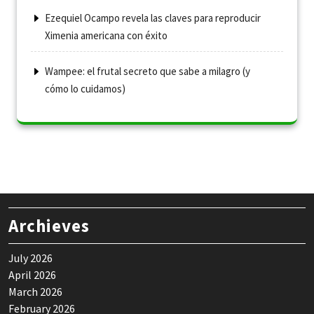
Ezequiel Ocampo revela las claves para reproducir
Ximenia americana con éxito
Wampee: el frutal secreto que sabe a milagro (y
cómo lo cuidamos)
Archieves
July 2026
April 2026
March 2026
February 2026