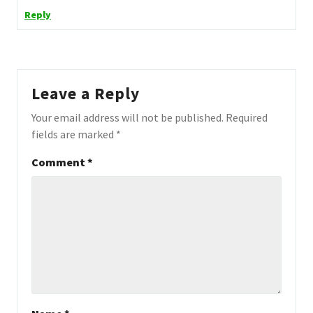
Reply
Leave a Reply
Your email address will not be published.
Required
fields are marked
*
Comment
*