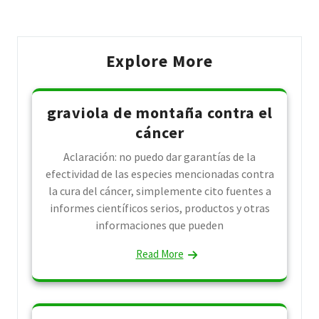
Explore More
graviola de montaña contra el
cáncer
Aclaración: no puedo dar garantías de la
efectividad de las especies mencionadas contra
la cura del cáncer, simplemente cito fuentes a
informes científicos serios, productos y otras
informaciones que pueden
Read More