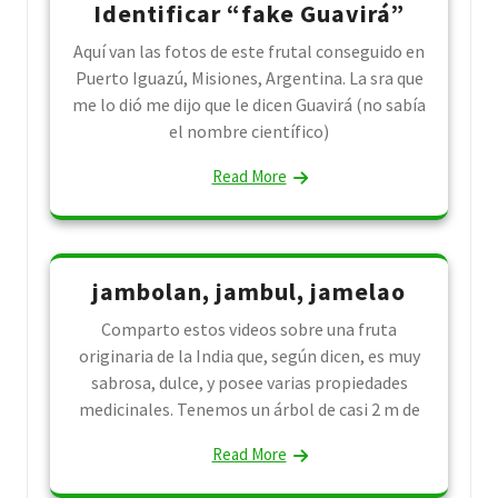
Identificar “fake Guavirá”
Aquí van las fotos de este frutal conseguido en
Puerto Iguazú, Misiones, Argentina. La sra que
me lo dió me dijo que le dicen Guavirá (no sabía
el nombre científico)
Read More
jambolan, jambul, jamelao
Comparto estos videos sobre una fruta
originaria de la India que, según dicen, es muy
sabrosa, dulce, y posee varias propiedades
medicinales. Tenemos un árbol de casi 2 m de
Read More