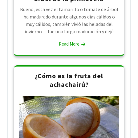
Bueno, esta vez el tamarillo o tomate de árbol
ha madurado durante algunos días cálidos o
muy cálidos, también vivió las heladas del
invierno… fue una larga maduración y dejé
Read More
¿Cómo es la fruta del
achachairú?