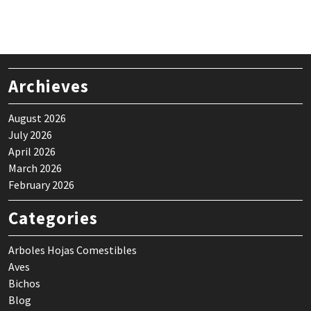
Archieves
August 2026
July 2026
April 2026
March 2026
February 2026
Categories
Arboles Hojas Comestibles
Aves
Bichos
Blog