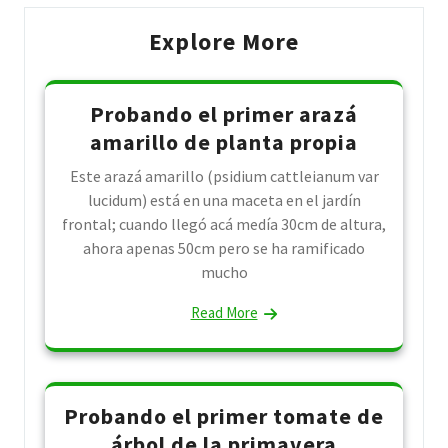
Explore More
Probando el primer arazá
amarillo de planta propia
Este arazá amarillo (psidium cattleianum var
lucidum) está en una maceta en el jardín
frontal; cuando llegó acá medía 30cm de altura,
ahora apenas 50cm pero se ha ramificado
mucho
Read More
Probando el primer tomate de
árbol de la primavera