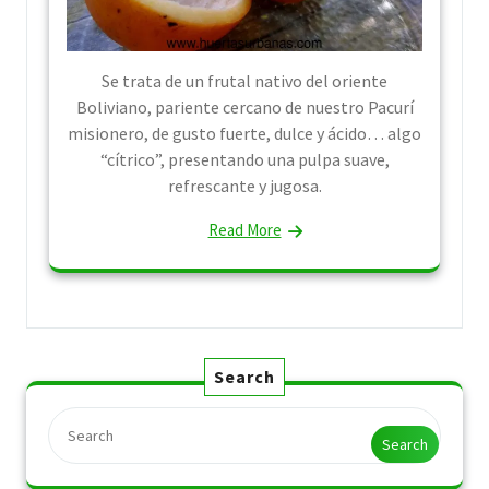
Se trata de un frutal nativo del oriente
Boliviano, pariente cercano de nuestro Pacurí
misionero, de gusto fuerte, dulce y ácido… algo
“cítrico”, presentando una pulpa suave,
refrescante y jugosa.
Read More
Search
Search