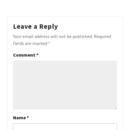
Leave a Reply
Your email address will not be published.
Required
fields are marked
*
Comment
*
Name
*