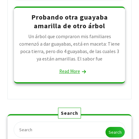
Probando otra guayaba
amarilla de otro árbol
Un árbol que compraron mis familiares
comenzó a dar guayabas, está en maceta: Tiene
poca tierra, pero dio 4 guayabas, de las cuales 3
ya están amarillas. El sabor fue
Read More
Search
Search