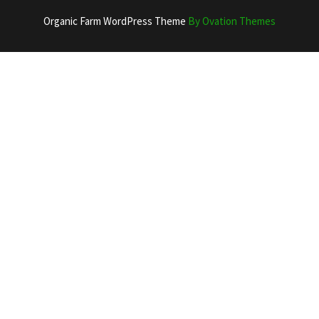
Organic Farm WordPress Theme
By Ovation Themes