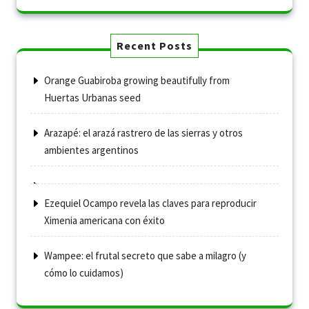
Recent Posts
Orange Guabiroba growing beautifully from
Huertas Urbanas seed
Arazapé: el arazá rastrero de las sierras y otros
ambientes argentinos
Ezequiel Ocampo revela las claves para reproducir
Ximenia americana con éxito
Wampee: el frutal secreto que sabe a milagro (y
cómo lo cuidamos)