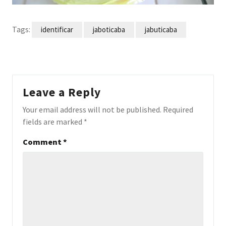
Tags:
identificar
jaboticaba
jabuticaba
Leave a Reply
Your email address will not be published.
Required
fields are marked
*
Comment
*