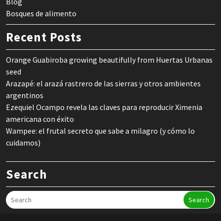
Blog
Bosques de alimento
Recent Posts
Orange Guabiroba growing beautifully from Huertas Urbanas
seed
Arazapé: el arazá rastrero de las sierras y otros ambientes
argentinos
Ezequiel Ocampo revela las claves para reproducir Ximenia
americana con éxito
Wampee: el frutal secreto que sabe a milagro (y cómo lo
cuidamos)
Search
Search