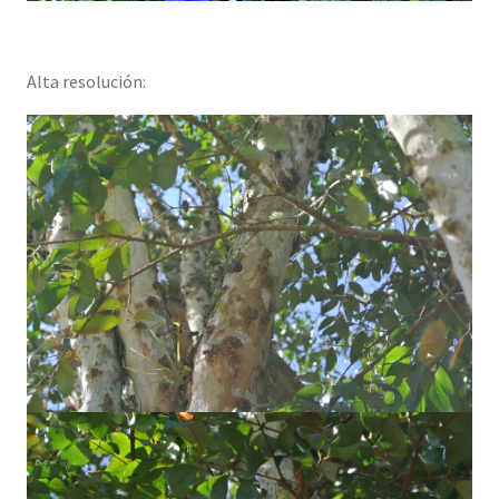
Alta resolución: