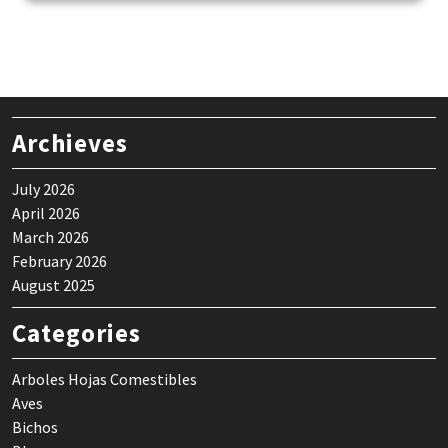
Archieves
July 2026
April 2026
March 2026
February 2026
August 2025
Categories
Arboles Hojas Comestibles
Aves
Bichos