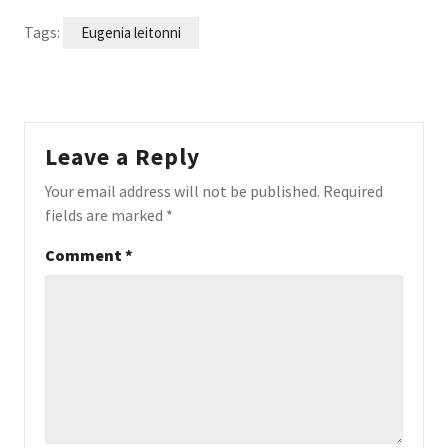
Tags:
Eugenia leitonni
Leave a Reply
Your email address will not be published.
Required
fields are marked
*
Comment
*