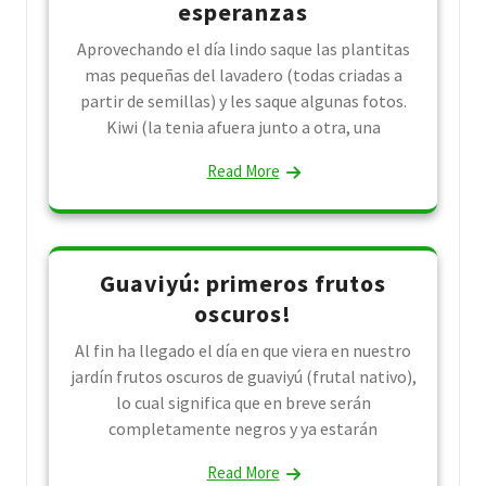
esperanzas
Aprovechando el día lindo saque las plantitas
mas pequeñas del lavadero (todas criadas a
partir de semillas) y les saque algunas fotos.
Kiwi (la tenia afuera junto a otra, una
Read More
Guaviyú: primeros frutos
oscuros!
Al fin ha llegado el día en que viera en nuestro
jardín frutos oscuros de guaviyú (frutal nativo),
lo cual significa que en breve serán
completamente negros y ya estarán
Read More