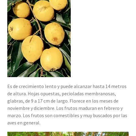
Es de crecimiento lento y puede alcanzar hasta 14 metros
de altura. Hojas opuestas, pecioladas membranosas,
glabras, de 9 a 17 cm de largo. Florece en los meses de
noviembre y diciembre. Los frutos maduran en febrero y
marzo. Los frutos son comestibles y muy buscados por las
aves en general.