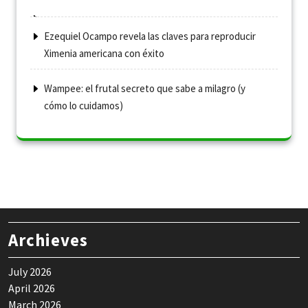
Ezequiel Ocampo revela las claves para reproducir
Ximenia americana con éxito
Wampee: el frutal secreto que sabe a milagro (y
cómo lo cuidamos)
Archieves
July 2026
April 2026
March 2026