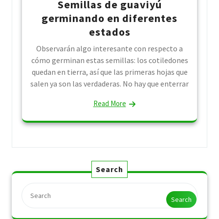
Semillas de guaviyú
germinando en diferentes
estados
Observarán algo interesante con respecto a
cómo germinan estas semillas: los cotiledones
quedan en tierra, así que las primeras hojas que
salen ya son las verdaderas. No hay que enterrar
Read More
Search
Search