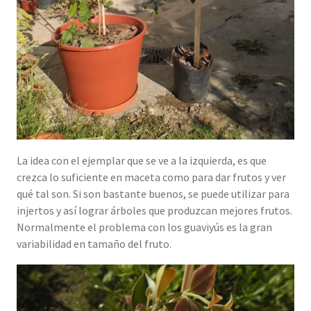
La idea con el ejemplar que se ve a la izquierda, es que
crezca lo suficiente en maceta como para dar frutos y ver
qué tal son. Si son bastante buenos, se puede utilizar para
injertos y así lograr árboles que produzcan mejores frutos.
Normalmente el problema con los guaviyús es la gran
variabilidad en tamaño del fruto.