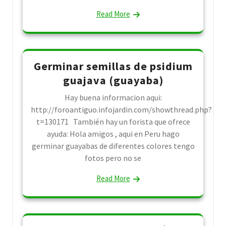
Read More
Germinar semillas de psidium
guajava (guayaba)
Hay buena informacion aqui:
http://foroantiguo.infojardin.com/showthread.php?
t=130171 También hay un forista que ofrece
ayuda: Hola amigos , aqui en Peru hago
germinar guayabas de diferentes colores tengo
fotos pero no se
Read More