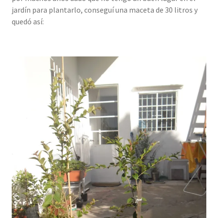
jardín para plantarlo, conseguí una maceta de 30 litros y
quedó así: