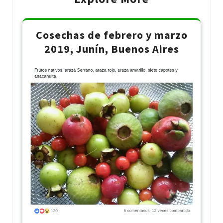
Cosechas de febrero y marzo
2019, Junín, Buenos Aires