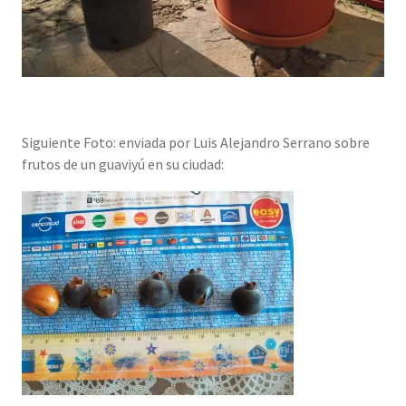
Siguiente Foto: enviada por Luis Alejandro Serrano sobre
frutos de un guaviyú en su ciudad: