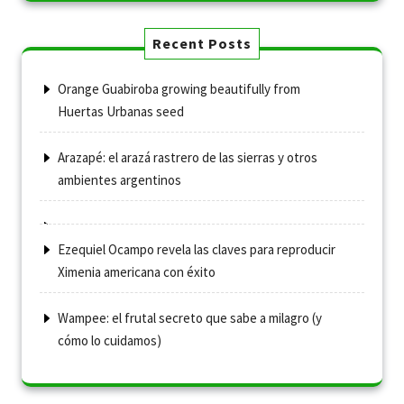
Recent Posts
Orange Guabiroba growing beautifully from
Huertas Urbanas seed
Arazapé: el arazá rastrero de las sierras y otros
ambientes argentinos
Ezequiel Ocampo revela las claves para reproducir
Ximenia americana con éxito
Wampee: el frutal secreto que sabe a milagro (y
cómo lo cuidamos)