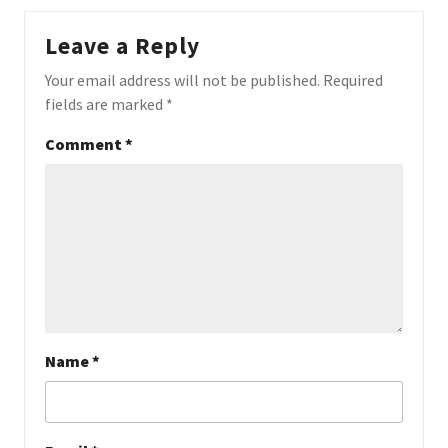
Leave a Reply
Your email address will not be published.
Required
fields are marked
*
Comment
*
Name
*