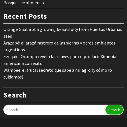
Bosques de alimento
Recent Posts
Orange Guabiroba growing beautifully from Huertas Urbanas
seed
Arazapé: el arazá rastrero de las sierras y otros ambientes
argentinos
Ezequiel Ocampo revela las claves para reproducir Ximenia
americana con éxito
Wampee: el frutal secreto que sabe a milagro (y cómo lo
cuidamos)
Search
Search