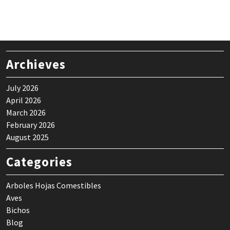
Archieves
July 2026
April 2026
March 2026
February 2026
August 2025
Categories
Arboles Hojas Comestibles
Aves
Bichos
Blog