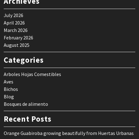
Archieves
July 2026
April 2026
March 2026
February 2026
August 2025
Categories
Arboles Hojas Comestibles
Aves
Bichos
Blog
Bosques de alimento
Recent Posts
Orange Guabiroba growing beautifully from Huertas Urbanas