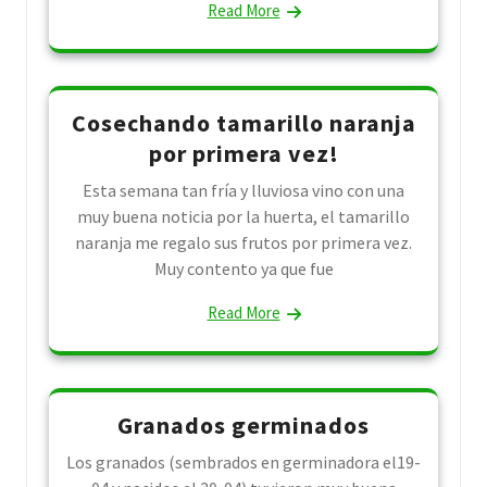
Read More
Cosechando tamarillo naranja
por primera vez!
Esta semana tan fría y lluviosa vino con una
muy buena noticia por la huerta, el tamarillo
naranja me regalo sus frutos por primera vez.
Muy contento ya que fue
Read More
Granados germinados
Los granados (sembrados en germinadora el19-