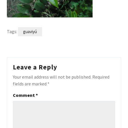
Tags:
guaviyú
Leave a Reply
Your email address will not be published.
Required
fields are marked
*
Comment
*