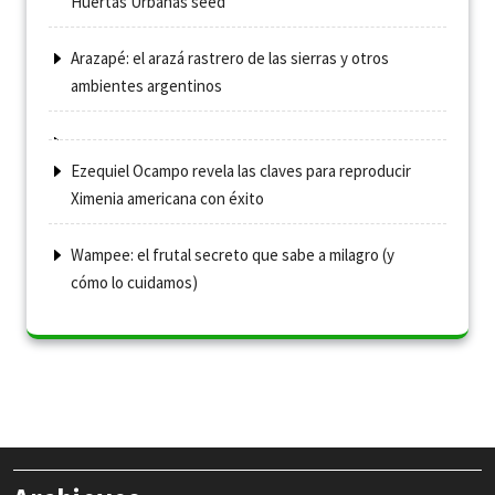
Huertas Urbanas seed
Arazapé: el arazá rastrero de las sierras y otros
ambientes argentinos
Ezequiel Ocampo revela las claves para reproducir
Ximenia americana con éxito
Wampee: el frutal secreto que sabe a milagro (y
cómo lo cuidamos)