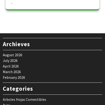
Archieves
August 2026
July 2026
April 2026
March 2026
February 2026
Categories
Arboles Hojas Comestibles