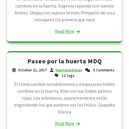
cambios en la huerta. Eugenia repanda con nuevos
brotes. Ubajay con nuevos brotes. Pimpollo de rosa
mosqueta (la primera que nace
Read More
Paseo por la huerta MDQ
October 21, 2017
huertasurbanas
0 Comments
12 tags
El clima cambio notablemente y empezaron lindos
cambios en la huerta. Kiwi con sus lindos pelitos
rojos. Los arándanos, aparentemente están
engordando los que parecen ser los frutos. Guayaba
blanca
Read More