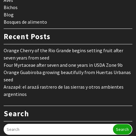
Aves
Bichos
Blog
Bosques de alimento
Recent Posts
Orange Cherry of the Rio Grande begins setting fruit after
seven years from seed
Four Myrtaceae after seven and one years in USDA Zone 9b
Orange Guabiroba growing beautifully from Huertas Urbanas
seed
Arazapé: el arazá rastrero de las sierras y otros ambientes
argentinos
Search
Search