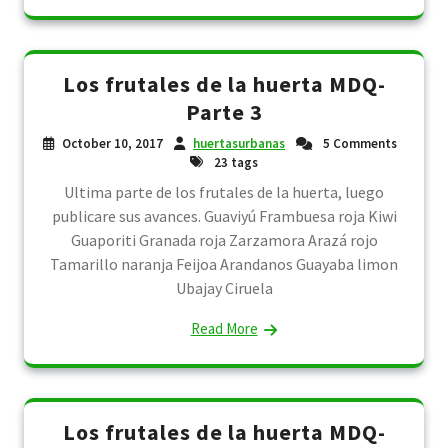
Los frutales de la huerta MDQ-
Parte 3
October 10, 2017
huertasurbanas
5 Comments
23 tags
Ultima parte de los frutales de la huerta, luego
publicare sus avances. Guaviyú Frambuesa roja Kiwi
Guaporiti Granada roja Zarzamora Arazá rojo
Tamarillo naranja Feijoa Arandanos Guayaba limon
Ubajay Ciruela
Read More
Los frutales de la huerta MDQ-