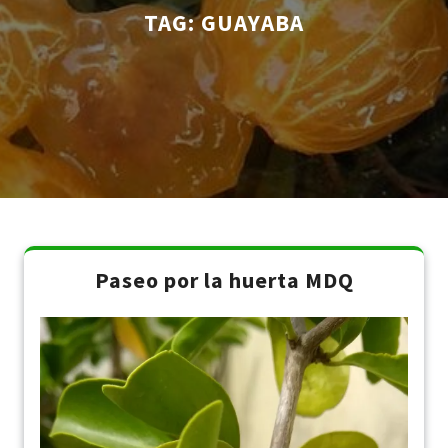
TAG:
GUAYABA
Paseo por la huerta MDQ