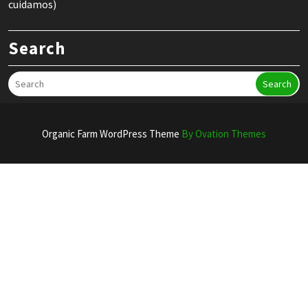
cuidamos)
Search
Search
Organic Farm WordPress Theme
By Ovation Themes