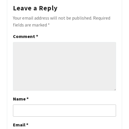
Leave a Reply
Your email address will not be published.
Required
fields are marked
*
Comment
*
Name
*
Email
*