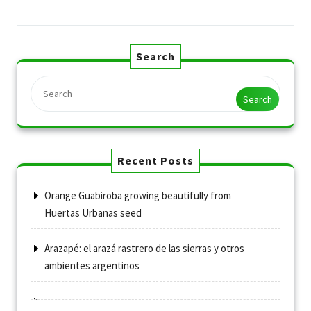
Search
Search
Recent Posts
Orange Guabiroba growing beautifully from
Huertas Urbanas seed
Arazapé: el arazá rastrero de las sierras y otros
ambientes argentinos