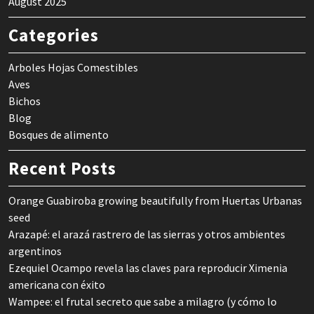
August 2025
Categories
Arboles Hojas Comestibles
Aves
Bichos
Blog
Bosques de alimento
Recent Posts
Orange Guabiroba growing beautifully from Huertas Urbanas
seed
Arazapé: el arazá rastrero de las sierras y otros ambientes
argentinos
Ezequiel Ocampo revela las claves para reproducir Ximenia
americana con éxito
Wampee: el frutal secreto que sabe a milagro (y cómo lo