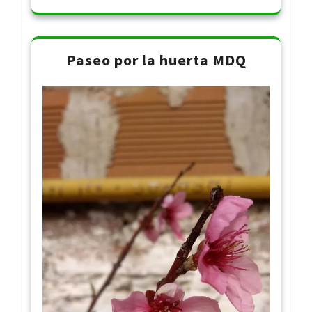
Paseo por la huerta MDQ