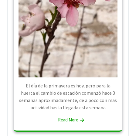
El día de la primavera es hoy, pero para la
huerta el cambio de estación comenzó hace 3
semanas aproximadamente, de a poco con mas
actividad hasta llegada esta semana
Read More