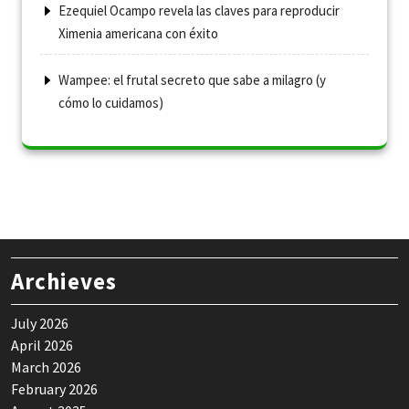
Ezequiel Ocampo revela las claves para reproducir
Ximenia americana con éxito
Wampee: el frutal secreto que sabe a milagro (y
cómo lo cuidamos)
Archieves
July 2026
April 2026
March 2026
February 2026