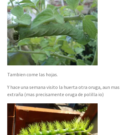
Tambien come las hojas.
Y hace una semana visito la huerta otra oruga, aun mas
extraña (mas precisamente oruga de polilla io)