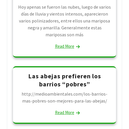
Hoy apenas se fueron las nubes, luego de varios
días de lluvia y vientos intensos, aparecieron
varios polinizadores, entre ellos una mariposa
negra y amarilla. Generalmente estas
mariposas son más
Read More
Las abejas prefieren los
barrios “pobres”
http://medioambientales.com/los-barrios-
mas-pobres-son-mejores-para-las-abejas/
Read More