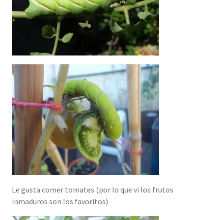
Le gusta comer tomates (por lo que vi los frutos
inmaduros son los favoritos)