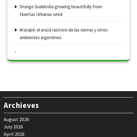
Orange Guabiroba growing beautifully from
Huertas Urbanas seed
Arazapé: el arazá rastrero de las sierras y otros
ambientes argentinos
Archieves
August 2026
July 2026
April 2026