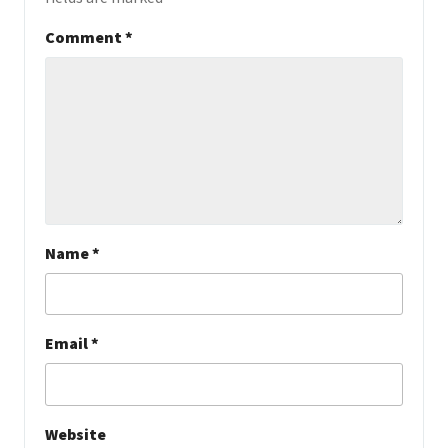
Comment
*
Name
*
Email
*
Website