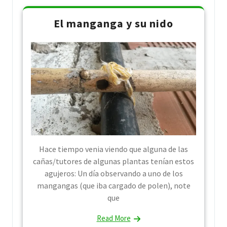
El manganga y su nido
Hace tiempo venia viendo que alguna de las
cañas/tutores de algunas plantas tenían estos
agujeros: Un día observando a uno de los
mangangas (que iba cargado de polen), note
que
Read More