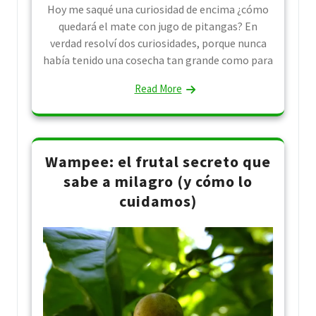
Hoy me saqué una curiosidad de encima ¿cómo
quedará el mate con jugo de pitangas? En
verdad resolví dos curiosidades, porque nunca
había tenido una cosecha tan grande como para
Read More
Wampee: el frutal secreto que
sabe a milagro (y cómo lo
cuidamos)