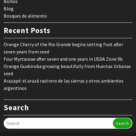
Bichos
Blog
Bosques de alimento
Recent Posts
Orange Cherry of the Rio Grande begins setting fruit after
seven years from seed
Four Myrtaceae after seven and one years in USDA Zone 9b
Orange Guabiroba growing beautifully from Huertas Urbanas
seed
Arazapé: el arazá rastrero de las sierras y otros ambientes
argentinos
Search
Search