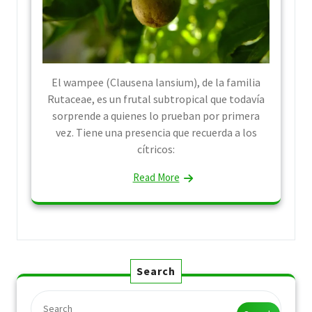
El wampee (Clausena lansium), de la familia
Rutaceae, es un frutal subtropical que todavía
sorprende a quienes lo prueban por primera
vez. Tiene una presencia que recuerda a los
cítricos:
Read More
Search