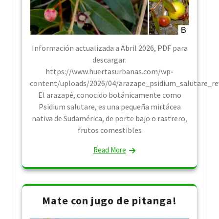
Información actualizada a Abril 2026, PDF para
descargar:
https://www.huertasurbanas.com/wp-
content/uploads/2026/04/arazape_psidium_salutare_re
El arazapé, conocido botánicamente como
Psidium salutare, es una pequeña mirtácea
nativa de Sudamérica, de porte bajo o rastrero,
frutos comestibles
Read More
Mate con jugo de pitanga!