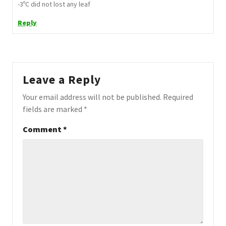
-3ºC did not lost any leaf
Reply
Leave a Reply
Your email address will not be published.
Required
fields are marked
*
Comment
*