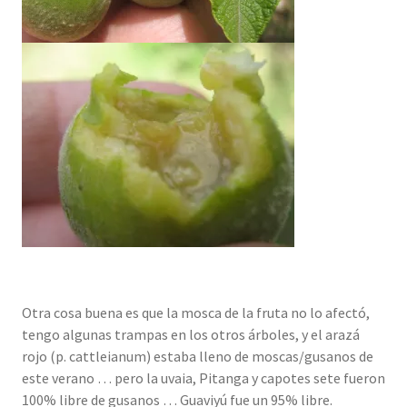
Otra cosa buena es que la mosca de la fruta no lo afectó,
tengo algunas trampas en los otros árboles, y el arazá
rojo (p. cattleianum) estaba lleno de moscas/gusanos de
este verano … pero la uvaia, Pitanga y capotes sete fueron
100% libre de gusanos … Guaviyú fue un 95% libre.