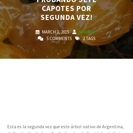
CAPOTES POR
SEGUNDA VEZ!
MARCH 3, 2015
MARCOS
5 COMMENTS
2 TAGS
Esta es la segunda vez que este árbol nativo de Argentina,