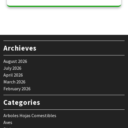
Archieves
August 2026
July 2026
April 2026
March 2026
February 2026
Categories
Arboles Hojas Comestibles
Aves