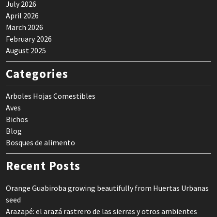
July 2026
April 2026
March 2026
February 2026
August 2025
Categories
Arboles Hojas Comestibles
Aves
Bichos
Blog
Bosques de alimento
Recent Posts
Orange Guabiroba growing beautifully from Huertas Urbanas
seed
Arazapé: el arazá rastrero de las sierras y otros ambientes