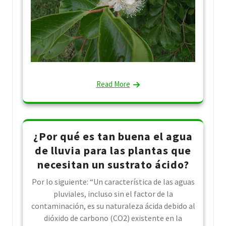
Read More
¿Por qué es tan buena el agua
de lluvia para las plantas que
necesitan un sustrato ácido?
Por lo siguiente: “Un característica de las aguas
pluviales, incluso sin el factor de la
contaminación, es su naturaleza ácida debido al
dióxido de carbono (CO2) existente en la