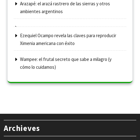
Arazapé: el arazá rastrero de las sierras y otros
ambientes argentinos
Ezequiel Ocampo revela las claves para reproducir
Ximenia americana con éxito
Wampee: el frutal secreto que sabe a milagro (y
cómo lo cuidamos)
Archieves