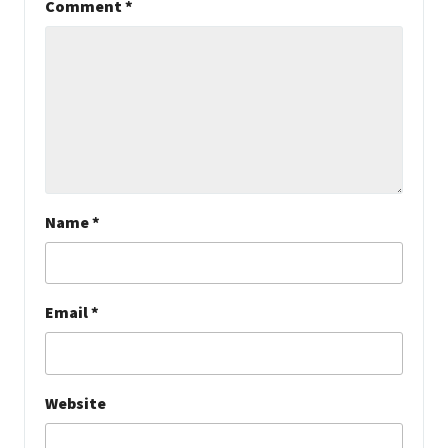
Comment
*
Name
*
Email
*
Website