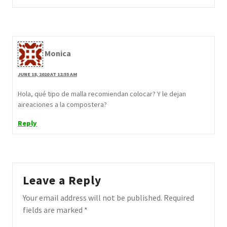
Monica
JUNE 18, 2020 AT 12:55 AM
Hola, qué tipo de malla recomiendan colocar? Y le dejan
aireaciones a la compostera?
Reply
Leave a Reply
Your email address will not be published.
Required
fields are marked
*