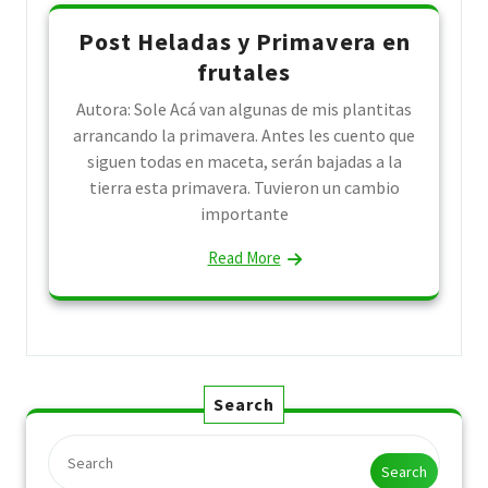
Post Heladas y Primavera en
frutales
Autora: Sole Acá van algunas de mis plantitas
arrancando la primavera. Antes les cuento que
siguen todas en maceta, serán bajadas a la
tierra esta primavera. Tuvieron un cambio
importante
Read More
Search
Search