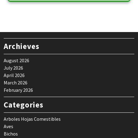
Archieves
August 2026
July 2026
April 2026
March 2026
February 2026
Categories
Arboles Hojas Comestibles
Aves
Bichos