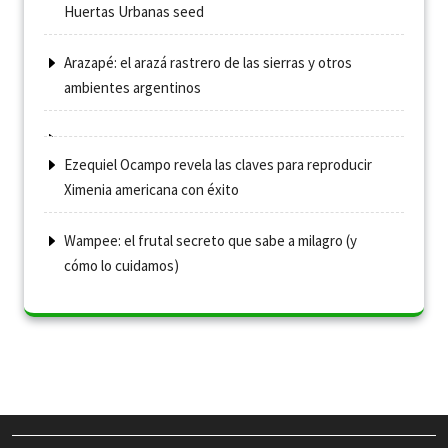
Huertas Urbanas seed
Arazapé: el arazá rastrero de las sierras y otros
ambientes argentinos
Ezequiel Ocampo revela las claves para reproducir
Ximenia americana con éxito
Wampee: el frutal secreto que sabe a milagro (y
cómo lo cuidamos)