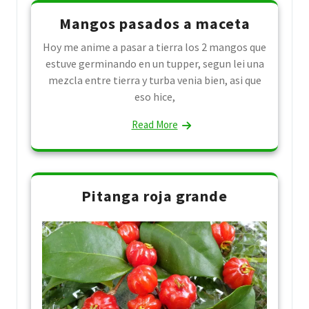
Mangos pasados a maceta
Hoy me anime a pasar a tierra los 2 mangos que
estuve germinando en un tupper, segun lei una
mezcla entre tierra y turba venia bien, asi que
eso hice,
Read More
Pitanga roja grande