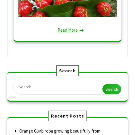
Read More
Search
Search
Recent Posts
Orange Guabiroba growing beautifully from