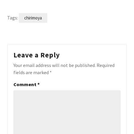
Tags:
chirimoya
Leave a Reply
Your email address will not be published.
Required
fields are marked
*
Comment
*