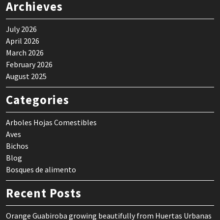
Archieves
July 2026
April 2026
March 2026
February 2026
August 2025
Categories
Arboles Hojas Comestibles
Aves
Bichos
Blog
Bosques de alimento
Recent Posts
Orange Guabiroba growing beautifully from Huertas Urbanas