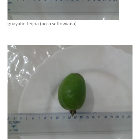
guayabo feijoa (acca sellowiana)