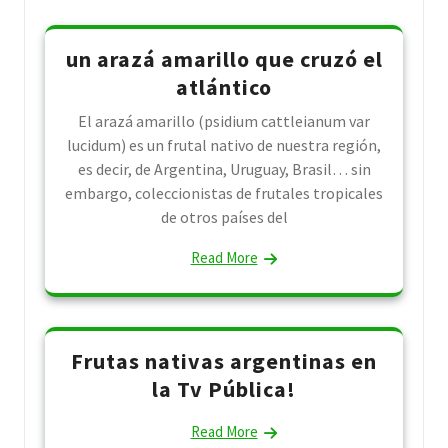
un arazá amarillo que cruzó el
atlántico
El arazá amarillo (psidium cattleianum var
lucidum) es un frutal nativo de nuestra región,
es decir, de Argentina, Uruguay, Brasil… sin
embargo, coleccionistas de frutales tropicales
de otros países del
Read More
Frutas nativas argentinas en
la Tv Pública!
Read More