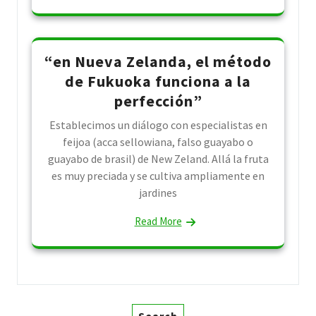
“en Nueva Zelanda, el método
de Fukuoka funciona a la
perfección”
Establecimos un diálogo con especialistas en
feijoa (acca sellowiana, falso guayabo o
guayabo de brasil) de New Zeland. Allá la fruta
es muy preciada y se cultiva ampliamente en
jardines
Read More
Search