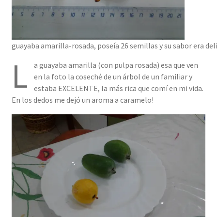
guayaba amarilla-rosada, poseía 26 semillas y su sabor era del
L
a guayaba amarilla (con pulpa rosada) esa que ven
en la foto la coseché de un árbol de un familiar y
estaba EXCELENTE, la más rica que comí en mi vida.
En los dedos me dejó un aroma a caramelo!