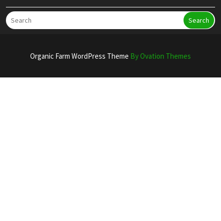
Search
Organic Farm WordPress Theme
By Ovation Themes