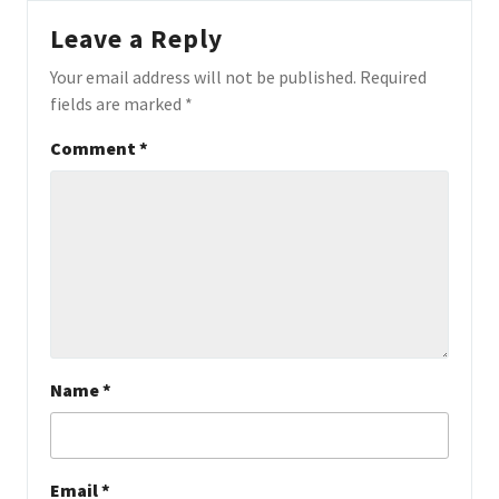
Leave a Reply
Your email address will not be published.
Required
fields are marked
*
Comment
*
Name
*
Email
*