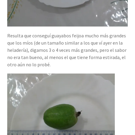
Resulta que conseguí guayabos feijoa mucho más grandes
que los míos (de un tamaño similar a los que ví ayer en la
heladería), digamos 3 o 4 veces más grandes, pero el sabor
no era tan bueno, al menos el que tiene forma estirada, el
otro aún no lo probé.