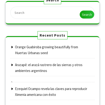
Search
Recent Posts
Orange Guabiroba growing beautifully from
Huertas Urbanas seed
Arazapé: el arazá rastrero de las sierras y otros
ambientes argentinos
Ezequiel Ocampo revela las claves para reproducir
Ximenia americana con éxito