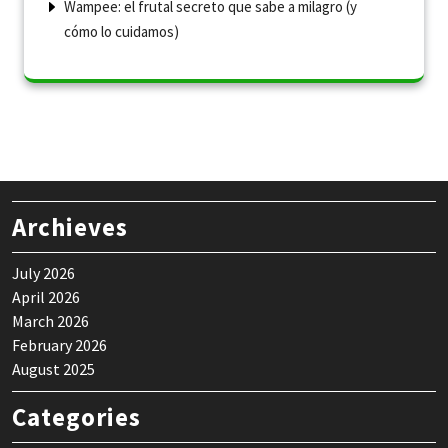
Wampee: el frutal secreto que sabe a milagro (y
cómo lo cuidamos)
Archieves
July 2026
April 2026
March 2026
February 2026
August 2025
Categories