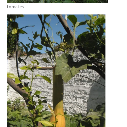
tomates