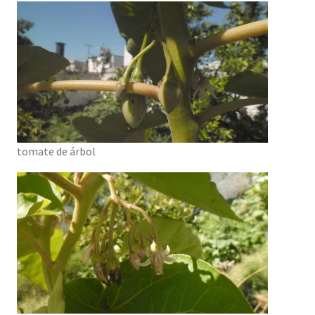
tomate de árbol