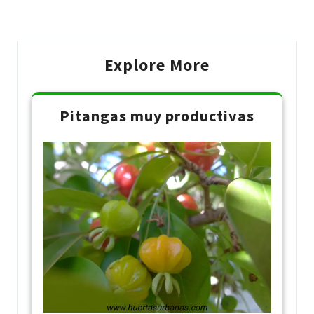
Post
Post
Explore More
Pitangas muy productivas