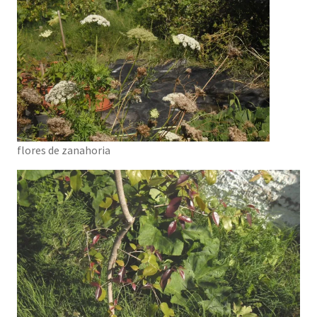
flores de zanahoria