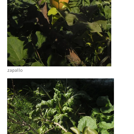
zapallo