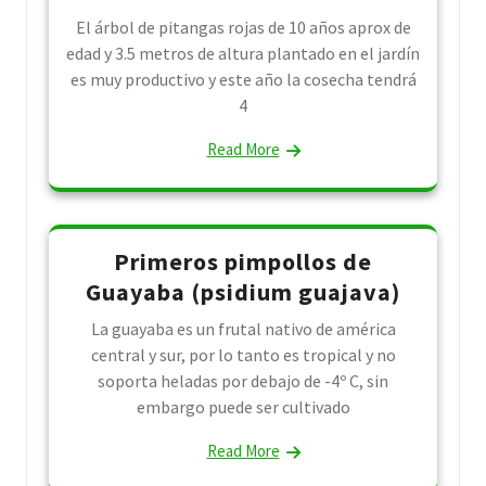
El árbol de pitangas rojas de 10 años aprox de
edad y 3.5 metros de altura plantado en el jardín
es muy productivo y este año la cosecha tendrá
4
Read More
Primeros pimpollos de
Guayaba (psidium guajava)
La guayaba es un frutal nativo de américa
central y sur, por lo tanto es tropical y no
soporta heladas por debajo de -4º C, sin
embargo puede ser cultivado
Read More