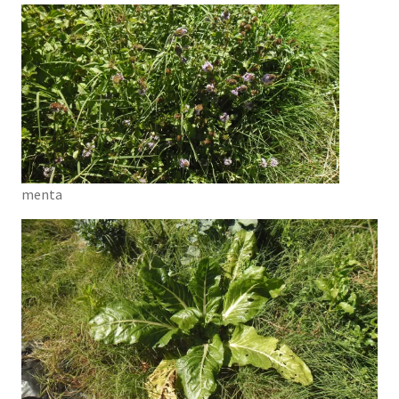
menta