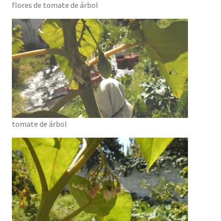
flores de tomate de árbol
tomate de árbol