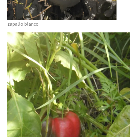
zapallo blanco