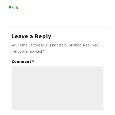
Reply
Leave a Reply
Your email address will not be published.
Required
fields are marked
*
Comment
*