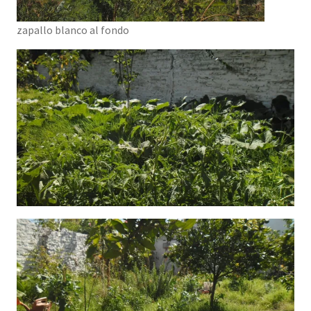
zapallo blanco al fondo