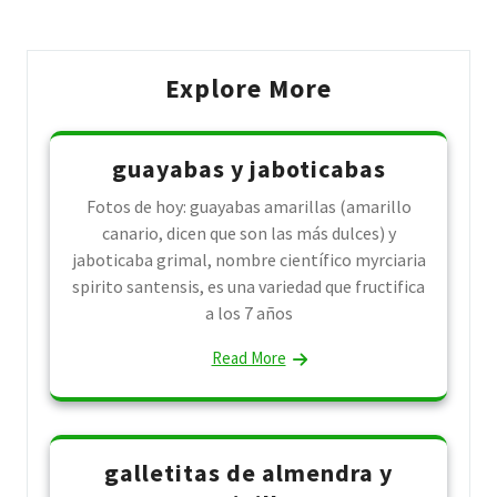
Explore More
guayabas y jaboticabas
Fotos de hoy: guayabas amarillas (amarillo
canario, dicen que son las más dulces) y
jaboticaba grimal, nombre científico myrciaria
spirito santensis, es una variedad que fructifica
a los 7 años
Read More
galletitas de almendra y