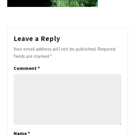
Leave a Reply
Your email address will not be published.
Required
fields are marked
*
Comment
*
Name
*