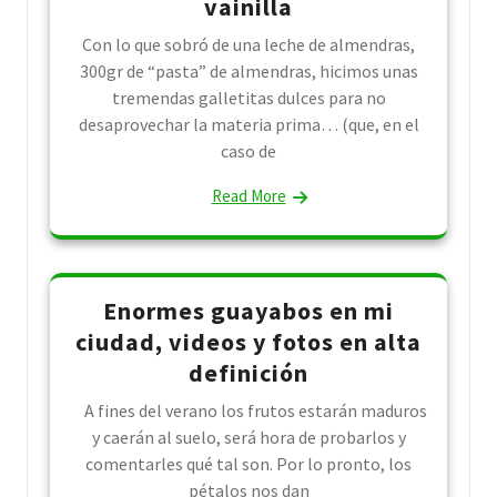
vainilla
Con lo que sobró de una leche de almendras,
300gr de “pasta” de almendras, hicimos unas
tremendas galletitas dulces para no
desaprovechar la materia prima… (que, en el
caso de
Read More
Enormes guayabos en mi
ciudad, videos y fotos en alta
definición
A fines del verano los frutos estarán maduros
y caerán al suelo, será hora de probarlos y
comentarles qué tal son. Por lo pronto, los
pétalos nos dan