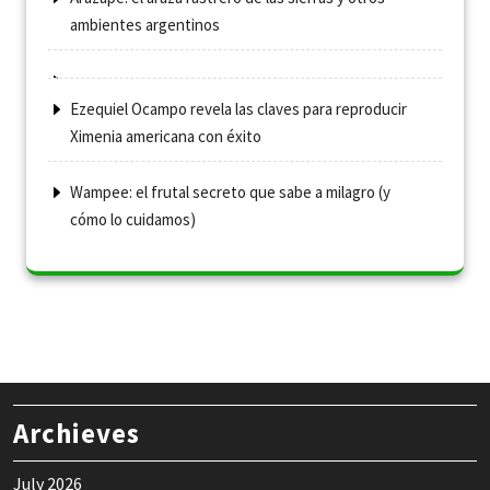
ambientes argentinos
Ezequiel Ocampo revela las claves para reproducir
Ximenia americana con éxito
Wampee: el frutal secreto que sabe a milagro (y
cómo lo cuidamos)
Archieves
July 2026