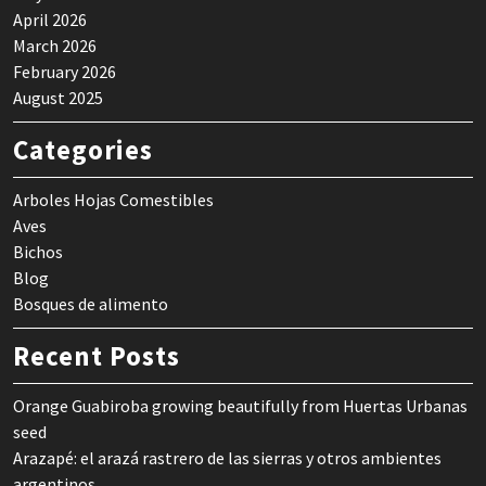
April 2026
March 2026
February 2026
August 2025
Categories
Arboles Hojas Comestibles
Aves
Bichos
Blog
Bosques de alimento
Recent Posts
Orange Guabiroba growing beautifully from Huertas Urbanas
seed
Arazapé: el arazá rastrero de las sierras y otros ambientes
argentinos