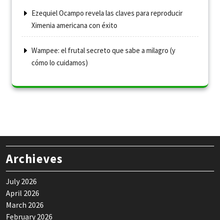
Ezequiel Ocampo revela las claves para reproducir
Ximenia americana con éxito
Wampee: el frutal secreto que sabe a milagro (y
cómo lo cuidamos)
Archieves
July 2026
April 2026
March 2026
February 2026