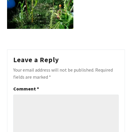
Leave a Reply
Your email address will not be published.
Required
fields are marked
*
Comment
*