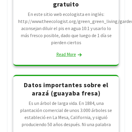
gratuito
En este sitio web ecologista en inglés:
http://www.theecologist.org/green_green_living/garde
aconsejan diluir el pis en agua 10:1 y usarlo lo
más fresco posible, dado que luego de 1 día se
pierden ciertos
Read More
Datos importantes sobre el
arazá (guayaba fresa)
Es un árbol de larga vida. En 1884, una
plantación comercial de unos 3.000 árboles se
estableció en La Mesa, California, y siguió
produciendo 50 años después. Ni una palabra