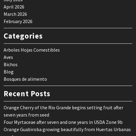
April 2026
March 2026
February 2026
Categories
Arboles Hojas Comestibles
Aves
Bichos
Blog
Bosques de alimento
Recent Posts
Orange Cherry of the Rio Grande begins setting fruit after
seven years from seed
Four Myrtaceae after seven and one years in USDA Zone 9b
Orange Guabiroba growing beautifully from Huertas Urbanas