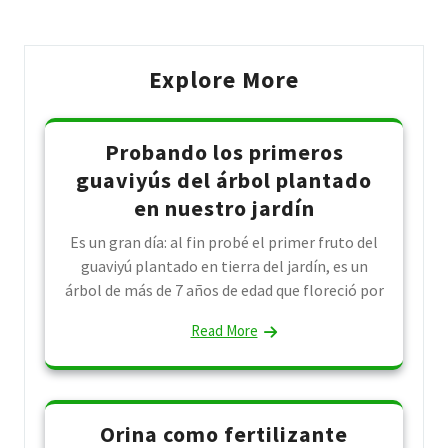
Explore More
Probando los primeros
guaviyús del árbol plantado
en nuestro jardín
Es un gran día: al fin probé el primer fruto del
guaviyú plantado en tierra del jardín, es un
árbol de más de 7 años de edad que floreció por
Read More
Orina como fertilizante