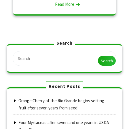
Read More
Search
Search
Recent Posts
Orange Cherry of the Rio Grande begins setting
fruit after seven years from seed
Four Myrtaceae after seven and one years in USDA