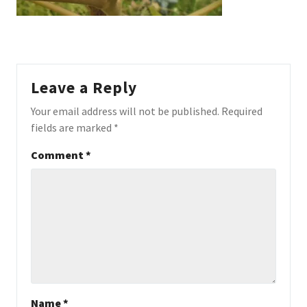
Leave a Reply
Your email address will not be published.
Required
fields are marked
*
Comment
*
Name
*