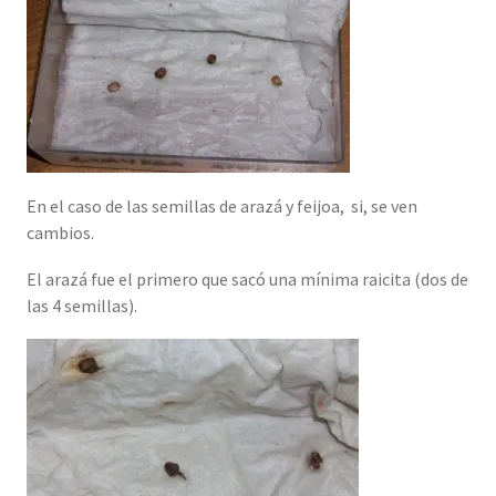
En el caso de las semillas de arazá y feijoa, si, se ven
cambios.
El arazá fue el primero que sacó una mínima raicita (dos de
las 4 semillas).