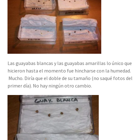
Las guayabas blancas y las guayabas amarillas lo único que
hicieron hasta el momento fue hincharse con la humedad.
Mucho. Diría que el doble de su tamaño (no saqué fotos del
primer día). No hay ningún otro cambio.