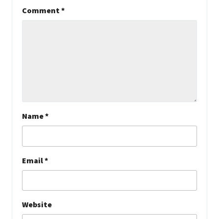
Comment
*
Name
*
Email
*
Website