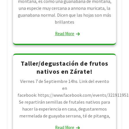
montana, es como una guanabana de montaña,
una especie muy cercana a annona muricata, la
guanabana normal. Dicen que las hojas son más
brillantes
Read More
Taller/degustación de frutos
nativos en Zárate!
Viernes 7 de Septiembre 14hs. Link del evento
en
facebook: https://www.facebook.com/events/321911951
Se repartirán semillas de frutales nativos para
hacer la experiencia en casa, degustaremos
mermelada de guayaba serrana, té de pitanga,
Read More