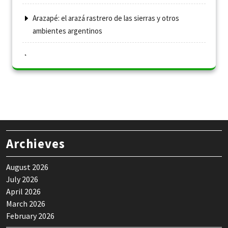
Arazapé: el arazá rastrero de las sierras y otros
ambientes argentinos
Archieves
August 2026
July 2026
April 2026
March 2026
February 2026