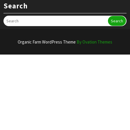
Search
Search
Organic Farm WordPress Theme
By Ovation Themes