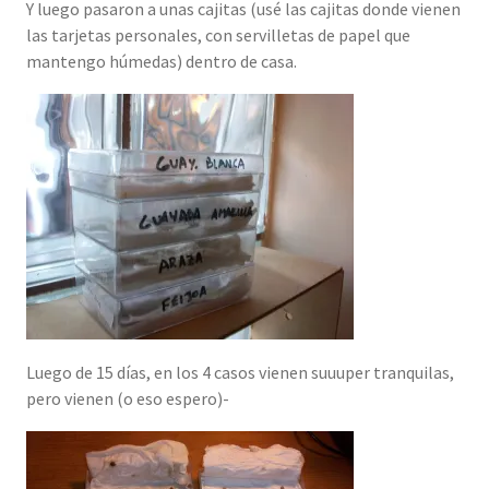
Y luego pasaron a unas cajitas (usé las cajitas donde vienen
las tarjetas personales, con servilletas de papel que
mantengo húmedas) dentro de casa.
Luego de 15 días, en los 4 casos vienen suuuper tranquilas,
pero vienen (o eso espero)-