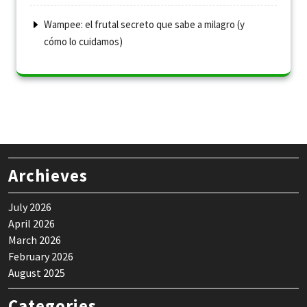
Wampee: el frutal secreto que sabe a milagro (y
cómo lo cuidamos)
Archieves
July 2026
April 2026
March 2026
February 2026
August 2025
Categories