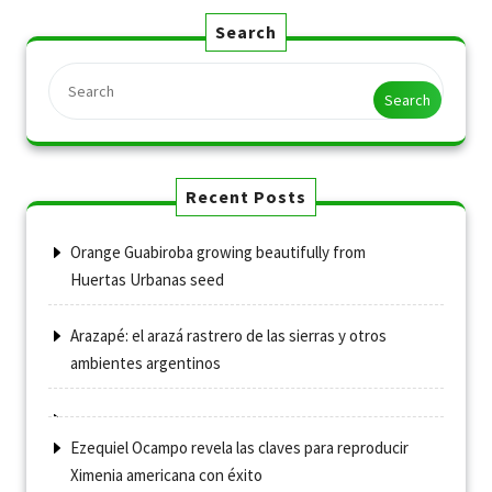
Search
Search
Recent Posts
Orange Guabiroba growing beautifully from
Huertas Urbanas seed
Arazapé: el arazá rastrero de las sierras y otros
ambientes argentinos
Ezequiel Ocampo revela las claves para reproducir
Ximenia americana con éxito