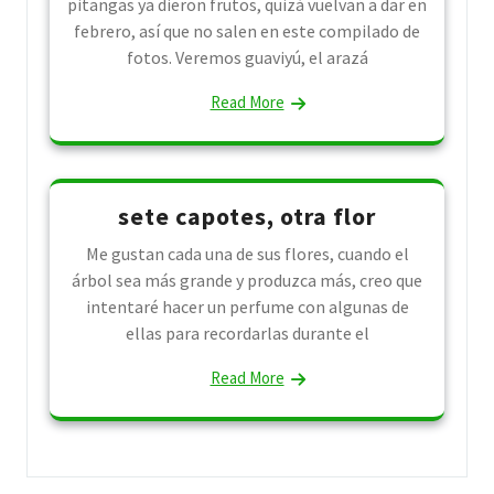
pitangas ya dieron frutos, quizá vuelvan a dar en
febrero, así que no salen en este compilado de
fotos. Veremos guaviyú, el arazá
Read More
sete capotes, otra flor
Me gustan cada una de sus flores, cuando el
árbol sea más grande y produzca más, creo que
intentaré hacer un perfume con algunas de
ellas para recordarlas durante el
Read More