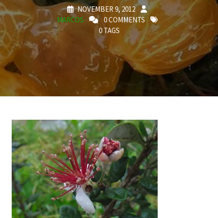
NOVEMBER 9, 2012
MARCOS
0 COMMENTS
0 TAGS