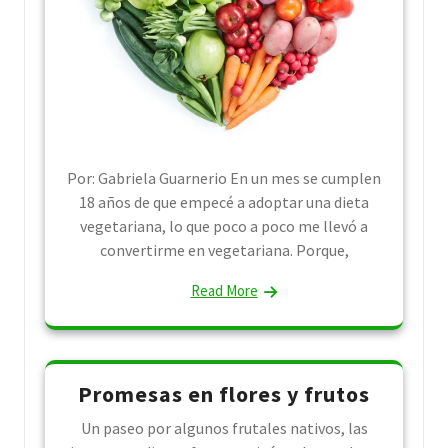
Por: Gabriela Guarnerio En un mes se cumplen
18 años de que empecé a adoptar una dieta
vegetariana, lo que poco a poco me llevó a
convertirme en vegetariana. Porque,
Read More
Promesas en flores y frutos
Un paseo por algunos frutales nativos, las