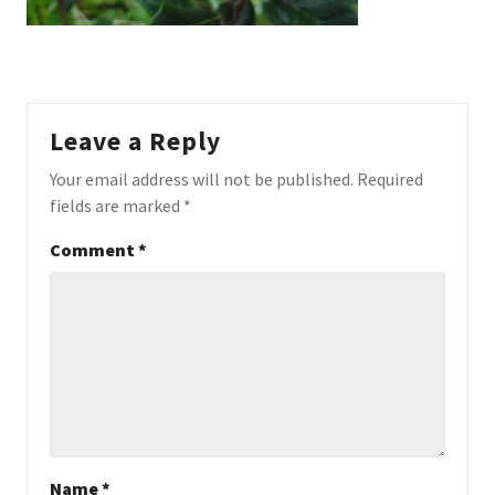
Leave a Reply
Your email address will not be published.
Required
fields are marked
*
Comment
*
Name
*