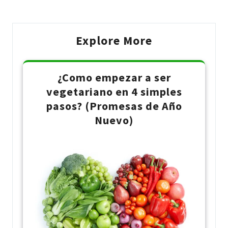
Explore More
¿Como empezar a ser
vegetariano en 4 simples
pasos? (Promesas de Año
Nuevo)