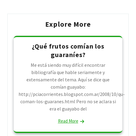
Explore More
¿Qué frutos comían los
guaraníes?
Me está siendo muy difícil encontrar
bibliografía que hable seriamente y
extensamente del tema. Aquí se dice que
comían guayabo:
http://pciacorrientes.blogspot.com.ar/2008/10/qu-
coman-los-guaranes.html Pero no se aclara si
era el guayabo del
Read More