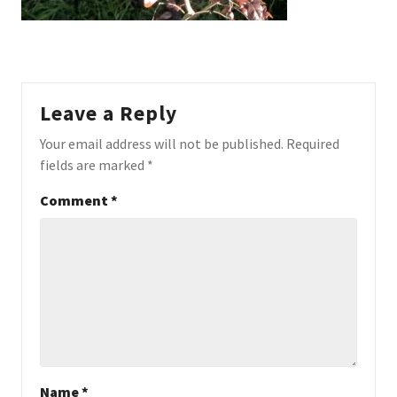
Leave a Reply
Your email address will not be published.
Required
fields are marked
*
Comment
*
Name
*