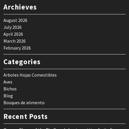
Archieves
August 2026
July 2026
April 2026
March 2026
February 2026
Categories
Arboles Hojas Comestibles
Aves
Bichos
Blog
Bosques de alimento
Recent Posts