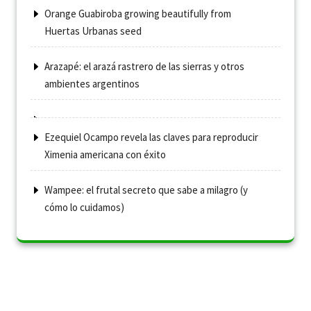
Orange Guabiroba growing beautifully from
Huertas Urbanas seed
Arazapé: el arazá rastrero de las sierras y otros
ambientes argentinos
Ezequiel Ocampo revela las claves para reproducir
Ximenia americana con éxito
Wampee: el frutal secreto que sabe a milagro (y
cómo lo cuidamos)