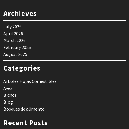
Archieves
July 2026
April 2026
March 2026
February 2026
August 2025
Categories
Arboles Hojas Comestibles
Aves
Bichos
Blog
Bosques de alimento
Recent Posts