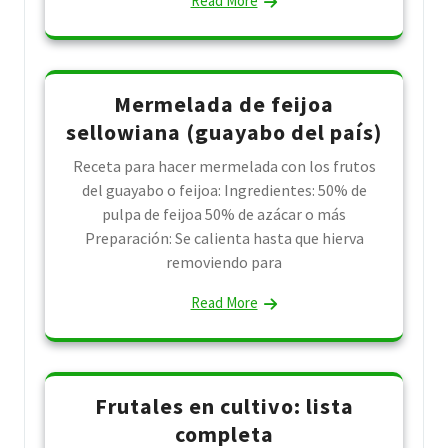
Read More
Mermelada de feijoa
sellowiana (guayabo del país)
Receta para hacer mermelada con los frutos
del guayabo o feijoa: Ingredientes: 50% de
pulpa de feijoa 50% de azácar o más
Preparación: Se calienta hasta que hierva
removiendo para
Read More
Frutales en cultivo: lista
completa