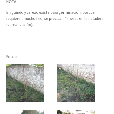
NOTA
En guindo y cerezo existe baja germinación, porque
requieren mucho frío, se precisan 4 meses en la heladera
(vernalización).
Fotos: