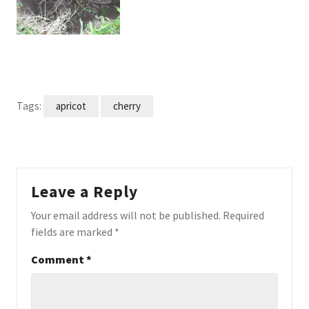
Tags:
apricot
cherry
Leave a Reply
Your email address will not be published.
Required
fields are marked
*
Comment
*