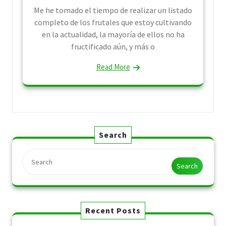
Me he tomado el tiempo de realizar un listado
completo de los frutales que estoy cultivando
en la actualidad, la mayoría de ellos no ha
fructificado aún, y más o
Read More
Search
Search
Recent Posts