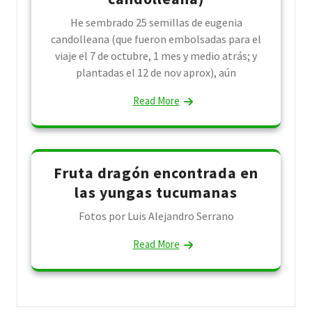
He sembrado 25 semillas de eugenia
candolleana (que fueron embolsadas para el
viaje el 7 de octubre, 1 mes y medio atrás; y
plantadas el 12 de nov aprox), aún
Read More
Fruta dragón encontrada en
las yungas tucumanas
Fotos por Luis Alejandro Serrano
Read More