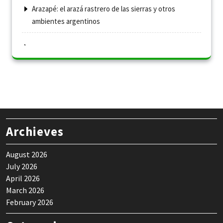
Arazapé: el arazá rastrero de las sierras y otros
ambientes argentinos
Archieves
August 2026
July 2026
April 2026
March 2026
February 2026