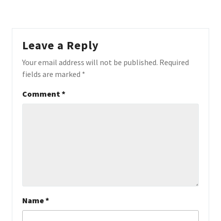
Leave a Reply
Your email address will not be published.
Required
fields are marked
*
Comment
*
Name
*