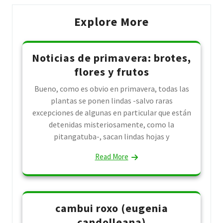
Explore More
Noticias de primavera: brotes,
flores y frutos
Bueno, como es obvio en primavera, todas las
plantas se ponen lindas -salvo raras
excepciones de algunas en particular que están
detenidas misteriosamente, como la
pitangatuba-, sacan lindas hojas y
Read More
cambui roxo (eugenia
candolleana)