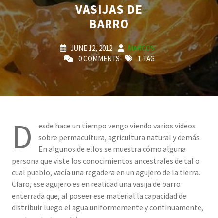
VASIJAS DE
BARRO
JUNE 12, 2012
MARCOS
0 COMMENTS
1 TAG
D
esde hace un tiempo vengo viendo varios videos
sobre permacultura, agricultura natural y demás.
En algunos de ellos se muestra cómo alguna
persona que viste los conocimientos ancestrales de tal o
cual pueblo, vacía una regadera en un agujero de la tierra.
Claro, ese agujero es en realidad una vasija de barro
enterrada que, al poseer ese material la capacidad de
distribuir luego el agua uniformemente y continuamente,