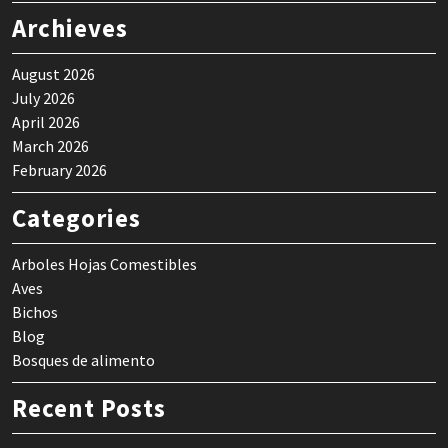
Archieves
August 2026
July 2026
April 2026
March 2026
February 2026
Categories
Arboles Hojas Comestibles
Aves
Bichos
Blog
Bosques de alimento
Recent Posts