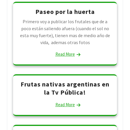
Paseo por la huerta
Primero voy a publicar los frutales que de a
poco están saliendo afuera (cuando el sol no
esta muy fuerte), tienen mas de medio año de
vida, ademas otras fotos
Read More
Frutas nativas argentinas en
la Tv Pública!
Read More