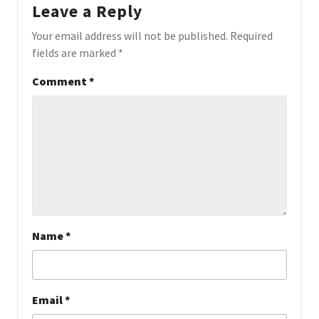
Leave a Reply
Your email address will not be published.
Required
fields are marked
*
Comment
*
Name
*
Email
*