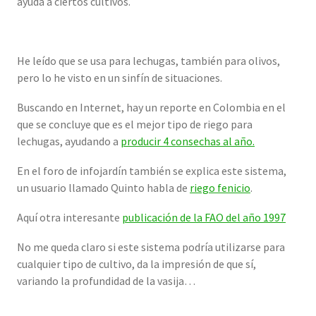
ayuda a ciertos cultivos.
He leído que se usa para lechugas, también para olivos,
pero lo he visto en un sinfín de situaciones.
Buscando en Internet, hay un reporte en Colombia en el
que se concluye que es el mejor tipo de riego para
lechugas, ayudando a
producir 4 consechas al año.
En el foro de infojardín también se explica este sistema,
un usuario llamado Quinto habla de
riego fenicio
.
Aquí otra interesante
publicación de la FAO del año 1997
No me queda claro si este sistema podría utilizarse para
cualquier tipo de cultivo, da la impresión de que sí,
variando la profundidad de la vasija…