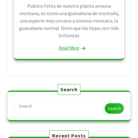
Publico fotos de nuestra planta annona
montana, es como una guanabana de montaña,
una especie muy cercana a annona muricata, la
guanabana normal. Dicen que las hojas son más
brillantes
Read More
Search
Search
Recent Posts