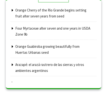
Orange Cherry of the Rio Grande begins setting
fruit after seven years from seed
Four Myrtaceae after seven and one years in USDA
Zone 9b
Orange Guabiroba growing beautifully from
Huertas Urbanas seed
Arazapé: el arazá rastrero de las sierras y otros
ambientes argentinos