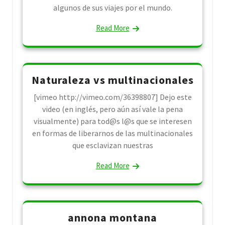
algunos de sus viajes por el mundo.
Read More
Naturaleza vs multinacionales
[vimeo http://vimeo.com/36398807] Dejo este
video (en inglés, pero aún así vale la pena
visualmente) para tod@s l@s que se interesen
en formas de liberarnos de las multinacionales
que esclavizan nuestras
Read More
annona montana