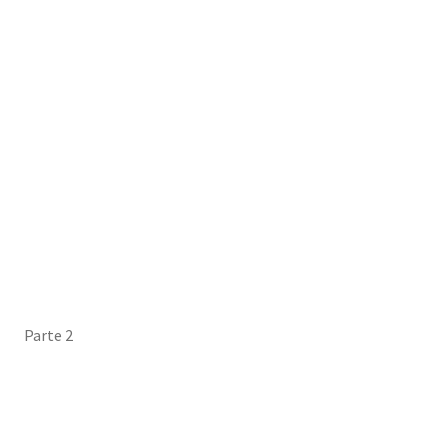
Parte 2