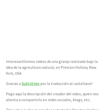
Interesantísimos videos de una granja realizada bajo la
idea de la agricultura natural, en Preston Hollow, New
York, USA.
Gracias a
SubtUtiles
por la traducción al castellano!
Pego aquí la descripción del creador del video, quien nos
alienta a compartirlo en redes sociales, blogs, etc.: