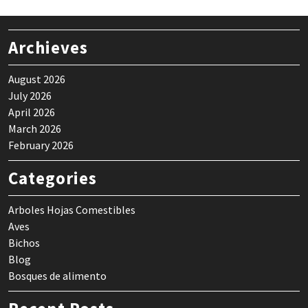
Archieves
August 2026
July 2026
April 2026
March 2026
February 2026
Categories
Arboles Hojas Comestibles
Aves
Bichos
Blog
Bosques de alimento