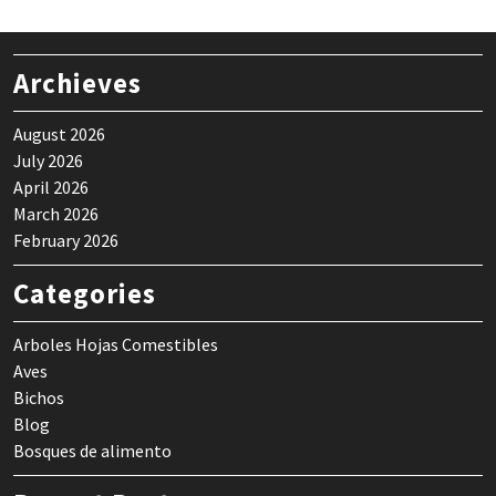
Archieves
August 2026
July 2026
April 2026
March 2026
February 2026
Categories
Arboles Hojas Comestibles
Aves
Bichos
Blog
Bosques de alimento