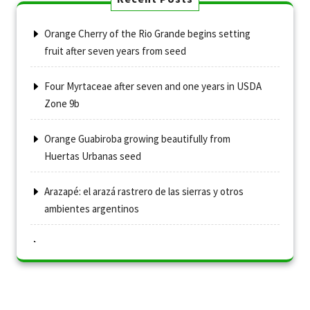
Orange Cherry of the Rio Grande begins setting
fruit after seven years from seed
Four Myrtaceae after seven and one years in USDA
Zone 9b
Orange Guabiroba growing beautifully from
Huertas Urbanas seed
Arazapé: el arazá rastrero de las sierras y otros
ambientes argentinos