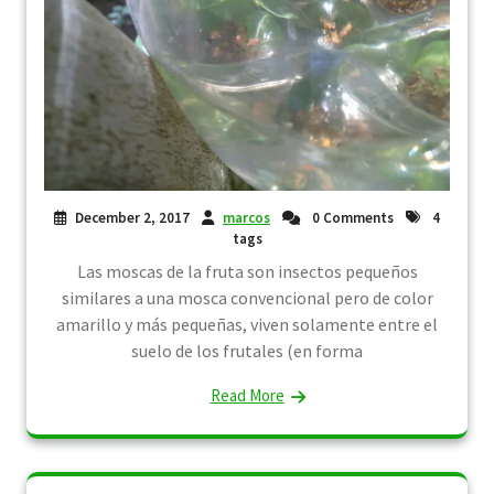
December 2, 2017
marcos
0 Comments
4
tags
Las moscas de la fruta son insectos pequeños
similares a una mosca convencional pero de color
amarillo y más pequeñas, viven solamente entre el
suelo de los frutales (en forma
Read More