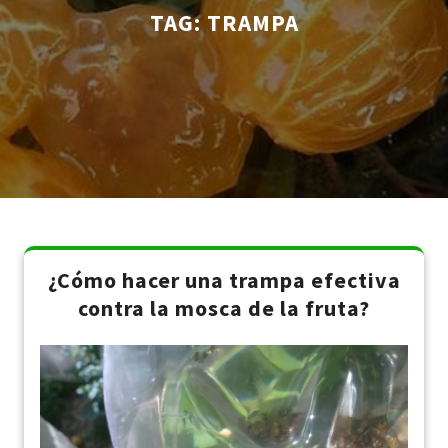
TAG:
TRAMPA
¿Cómo hacer una trampa efectiva
contra la mosca de la fruta?