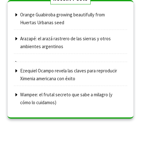
Orange Guabiroba growing beautifully from
Huertas Urbanas seed
Arazapé: el arazá rastrero de las sierras y otros
ambientes argentinos
Ezequiel Ocampo revela las claves para reproducir
Ximenia americana con éxito
Wampee: el frutal secreto que sabe a milagro (y
cómo lo cuidamos)