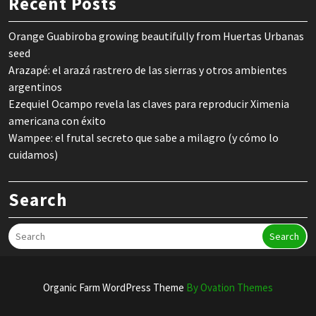
Recent Posts
Orange Guabiroba growing beautifully from Huertas Urbanas
seed
Arazapé: el arazá rastrero de las sierras y otros ambientes
argentinos
Ezequiel Ocampo revela las claves para reproducir Ximenia
americana con éxito
Wampee: el frutal secreto que sabe a milagro (y cómo lo
cuidamos)
Search
Search
Organic Farm WordPress Theme
By Ovation Themes