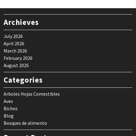
Archieves
July 2026
April 2026
March 2026
February 2026
August 2025
Categories
Arboles Hojas Comestibles
Aves
Bichos
Blog
Bosques de alimento