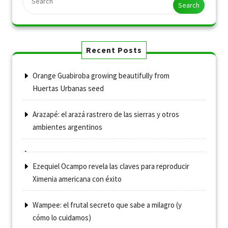
Search
Recent Posts
Orange Guabiroba growing beautifully from
Huertas Urbanas seed
Arazapé: el arazá rastrero de las sierras y otros
ambientes argentinos
Ezequiel Ocampo revela las claves para reproducir
Ximenia americana con éxito
Wampee: el frutal secreto que sabe a milagro (y
cómo lo cuidamos)