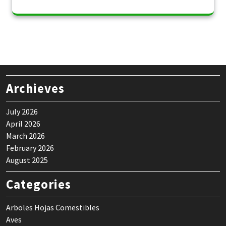
Archieves
July 2026
April 2026
March 2026
February 2026
August 2025
Categories
Arboles Hojas Comestibles
Aves