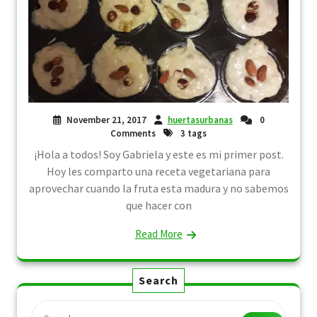
November 21, 2017
huertasurbanas
0
Comments
3 tags
¡Hola a todos! Soy Gabriela y este es mi primer post.
Hoy les comparto una receta vegetariana para
aprovechar cuando la fruta esta madura y no sabemos
que hacer con
Read More
Search