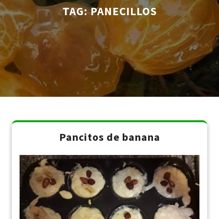
TAG:
PANECILLOS
Pancitos de banana