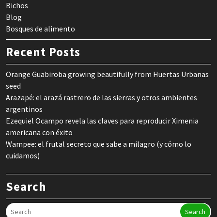
Bichos
Blog
Bosques de alimento
Recent Posts
Orange Guabiroba growing beautifully from Huertas Urbanas
seed
Arazapé: el arazá rastrero de las sierras y otros ambientes
argentinos
Ezequiel Ocampo revela las claves para reproducir Ximenia
americana con éxito
Wampee: el frutal secreto que sabe a milagro (y cómo lo
cuidamos)
Search
Search