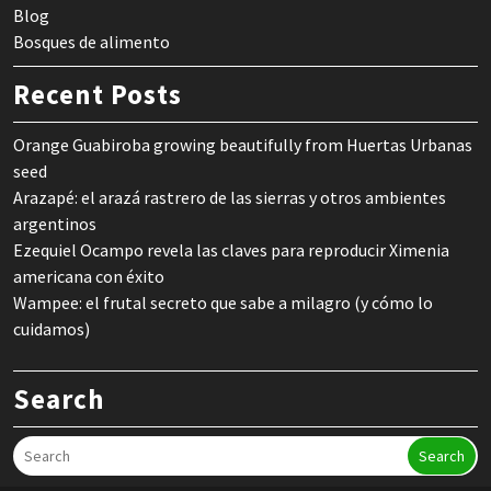
Blog
Bosques de alimento
Recent Posts
Orange Guabiroba growing beautifully from Huertas Urbanas
seed
Arazapé: el arazá rastrero de las sierras y otros ambientes
argentinos
Ezequiel Ocampo revela las claves para reproducir Ximenia
americana con éxito
Wampee: el frutal secreto que sabe a milagro (y cómo lo
cuidamos)
Search
Search