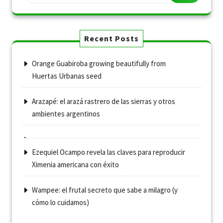
Recent Posts
Orange Guabiroba growing beautifully from
Huertas Urbanas seed
Arazapé: el arazá rastrero de las sierras y otros
ambientes argentinos
Ezequiel Ocampo revela las claves para reproducir
Ximenia americana con éxito
Wampee: el frutal secreto que sabe a milagro (y
cómo lo cuidamos)