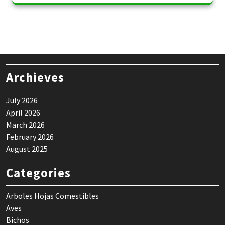
Archieves
July 2026
April 2026
March 2026
February 2026
August 2025
Categories
Arboles Hojas Comestibles
Aves
Bichos