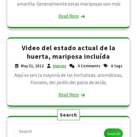
amarilla. Generalmente estas mariposas son más
Read More
Video del estado actual de la
huerta, mariposa incluída
May 31, 2012
marcos
0 Comments
6 tags
Aquí se ven la mayoría de las hortalizas, aromáticas,
florales, del jardín del patio de atrás.
Read More
Search
Search