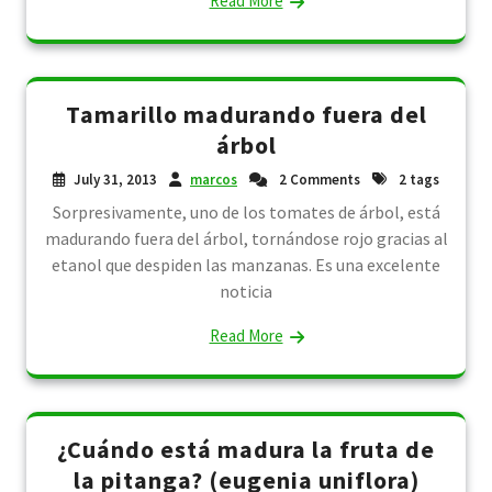
Read More
Tamarillo madurando fuera del
árbol
July 31, 2013
marcos
2 Comments
2 tags
Sorpresivamente, uno de los tomates de árbol, está
madurando fuera del árbol, tornándose rojo gracias al
etanol que despiden las manzanas. Es una excelente
noticia
Read More
¿Cuándo está madura la fruta de
la pitanga? (eugenia uniflora)