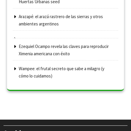
Huertas Urbanas seed
Arazapé: el arazá rastrero de las sierras y otros
ambientes argentinos
Ezequiel Ocampo revela las claves para reproducir
Ximenia americana con éxito
Wampee: el frutal secreto que sabe a milagro (y
cómo lo cuidamos)