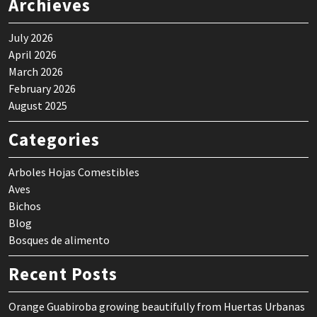
Archieves
July 2026
April 2026
March 2026
February 2026
August 2025
Categories
Arboles Hojas Comestibles
Aves
Bichos
Blog
Bosques de alimento
Recent Posts
Orange Guabiroba growing beautifully from Huertas Urbanas