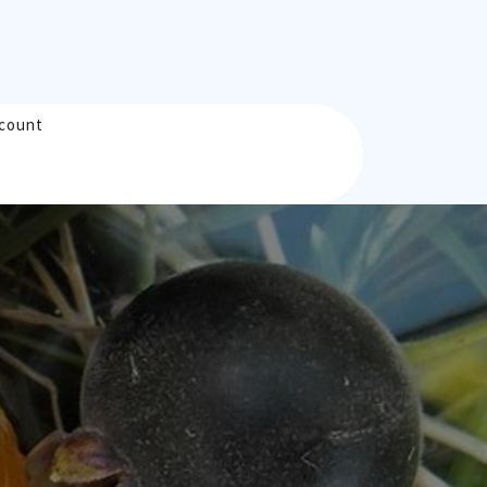
count