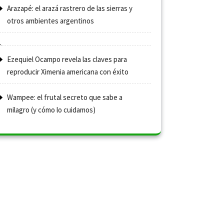
Arazapé: el arazá rastrero de las sierras y
otros ambientes argentinos
Ezequiel Ocampo revela las claves para
reproducir Ximenia americana con éxito
Wampee: el frutal secreto que sabe a
milagro (y cómo lo cuidamos)