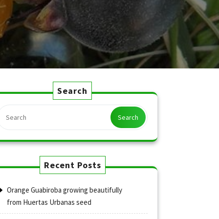
Search
Search
Recent Posts
Orange Guabiroba growing beautifully
from Huertas Urbanas seed