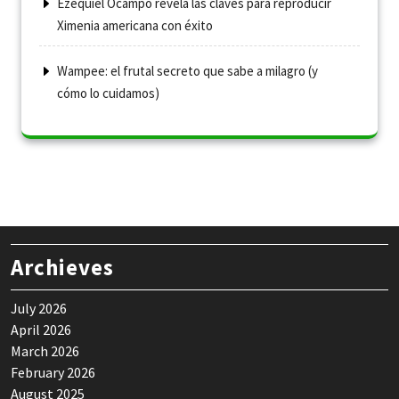
Ezequiel Ocampo revela las claves para reproducir
Ximenia americana con éxito
Wampee: el frutal secreto que sabe a milagro (y
cómo lo cuidamos)
Archieves
July 2026
April 2026
March 2026
February 2026
August 2025