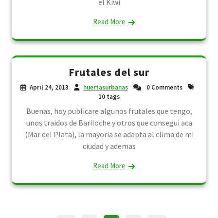
el Kiwi
Read More
Frutales del sur
April 24, 2013
huertasurbanas
0 Comments
10 tags
Buenas, hoy publicare algunos frutales que tengo,
unos traidos de Bariloche y otros que consegui aca
(Mar del Plata), la mayoria se adapta al clima de mi
ciudad y ademas
Read More