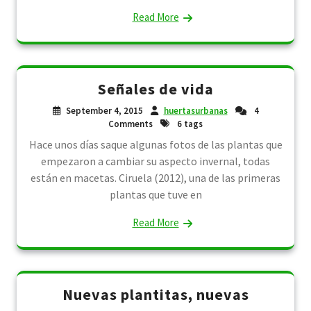
Read More
Señales de vida
September 4, 2015
huertasurbanas
4
Comments
6 tags
Hace unos días saque algunas fotos de las plantas que
empezaron a cambiar su aspecto invernal, todas
están en macetas. Ciruela (2012), una de las primeras
plantas que tuve en
Read More
Nuevas plantitas, nuevas