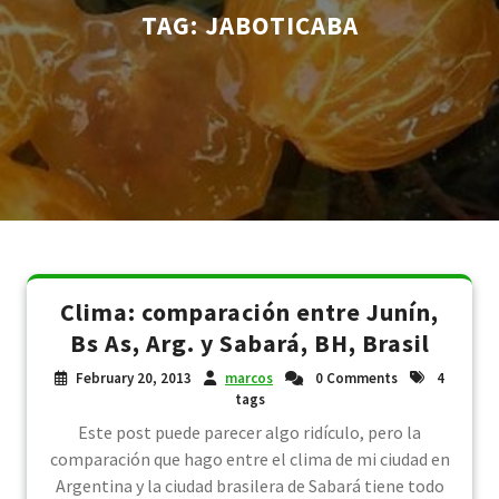
TAG:
JABOTICABA
Clima: comparación entre Junín,
Bs As, Arg. y Sabará, BH, Brasil
February 20, 2013
marcos
0 Comments
4
tags
Este post puede parecer algo ridículo, pero la
comparación que hago entre el clima de mi ciudad en
Argentina y la ciudad brasilera de Sabará tiene todo