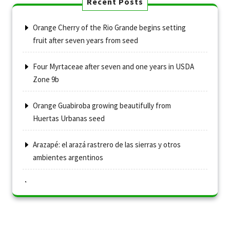
Recent Posts
Orange Cherry of the Rio Grande begins setting
fruit after seven years from seed
Four Myrtaceae after seven and one years in USDA
Zone 9b
Orange Guabiroba growing beautifully from
Huertas Urbanas seed
Arazapé: el arazá rastrero de las sierras y otros
ambientes argentinos