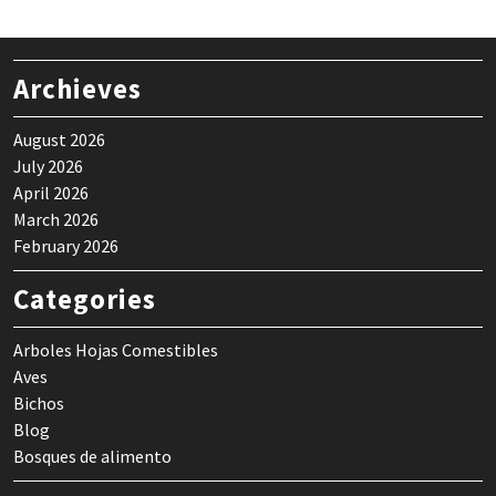
Archieves
August 2026
July 2026
April 2026
March 2026
February 2026
Categories
Arboles Hojas Comestibles
Aves
Bichos
Blog
Bosques de alimento