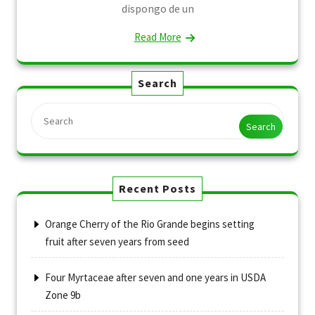
dispongo de un
Read More
Search
Search
Recent Posts
Orange Cherry of the Rio Grande begins setting
fruit after seven years from seed
Four Myrtaceae after seven and one years in USDA
Zone 9b