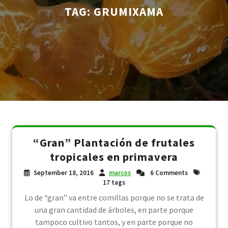
TAG:
GRUMIXAMA
“Gran” Plantación de frutales
tropicales en primavera
September 18, 2016
marcos
6 Comments
17 tags
Lo de “gran” va entre comillas porque no se trata de
una gran cantidad de árboles, en parte porque
tampoco cultivo tantos, y en parte porque no