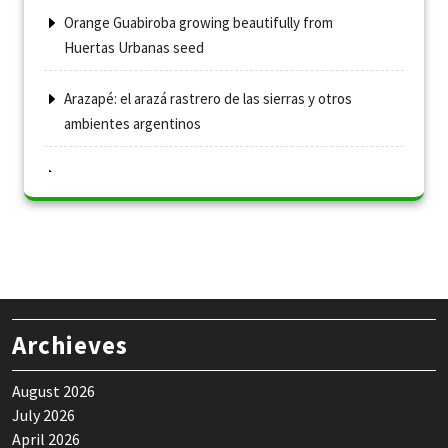
Orange Guabiroba growing beautifully from
Huertas Urbanas seed
Arazapé: el arazá rastrero de las sierras y otros
ambientes argentinos
Archieves
August 2026
July 2026
April 2026