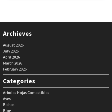
Archieves
August 2026
July 2026
April 2026
March 2026
February 2026
Categories
Arboles Hojas Comestibles
Aves
Bichos
Blog