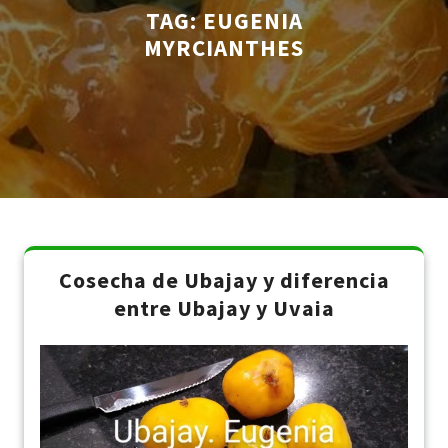
TAG:
EUGENIA
MYRCIANTHES
Cosecha de Ubajay y diferencia
entre Ubajay y Uvaia