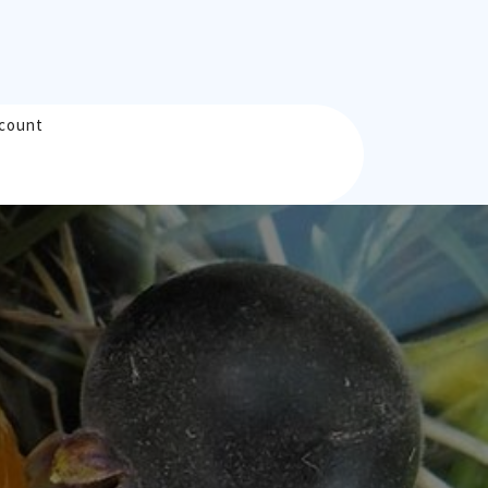
count