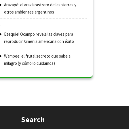
Arazapé: el arazá rastrero de las sierras y
otros ambientes argentinos
Ezequiel Ocampo revela las claves para
reproducir Ximenia americana con éxito
Wampee: el frutal secreto que sabe a
milagro (y cómo lo cuidamos)
Search