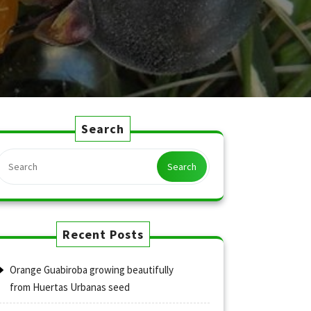
Search
Search
Recent Posts
Orange Guabiroba growing beautifully
from Huertas Urbanas seed