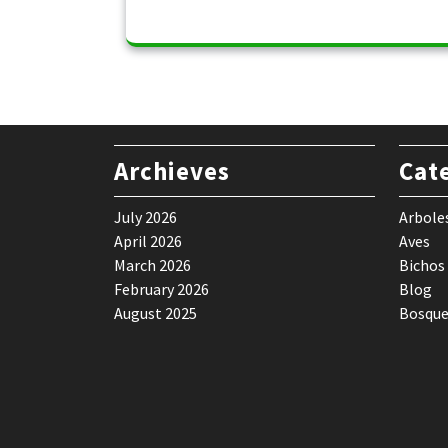
Archieves
Cat
July 2026
Arbole
April 2026
Aves
March 2026
Bichos
February 2026
Blog
August 2025
Bosque