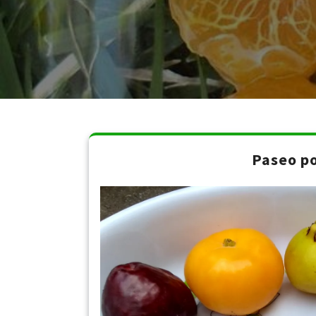
Paseo po