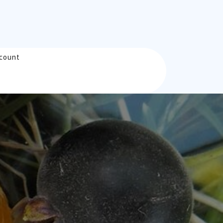
count