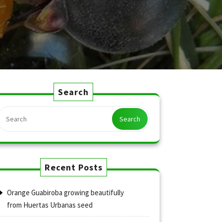
Search
Search
Recent Posts
Orange Guabiroba growing beautifully
from Huertas Urbanas seed