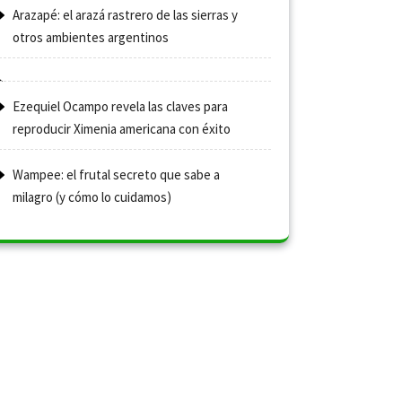
Arazapé: el arazá rastrero de las sierras y
otros ambientes argentinos
Ezequiel Ocampo revela las claves para
reproducir Ximenia americana con éxito
Wampee: el frutal secreto que sabe a
milagro (y cómo lo cuidamos)