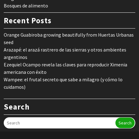
Bosques de alimento
Recent Posts
Orange Guabiroba growing beautifully from Huertas Urbanas
seed
Arazapé: el arazá rastrero de las sierras y otros ambientes
argentinos
Ezequiel Ocampo revela las claves para reproducir Ximenia
americana con éxito
Wampee: el frutal secreto que sabe a milagro (y cómo lo
cuidamos)
Search
Search