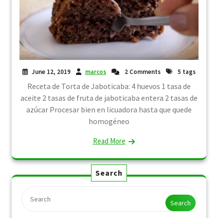
June 12, 2019
marcos
2 Comments
5 tags
Receta de Torta de Jaboticaba: 4 huevos 1 tasa de
aceite 2 tasas de fruta de jaboticaba entera 2 tasas de
azúcar Procesar bien en licuadora hasta que quede
homogéneo
Read More
Search
Search