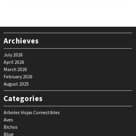
Archieves
July 2026
April 2026
March 2026
February 2026
August 2025
Categories
Arboles Hojas Comestibles
Aves
Bichos
Blog