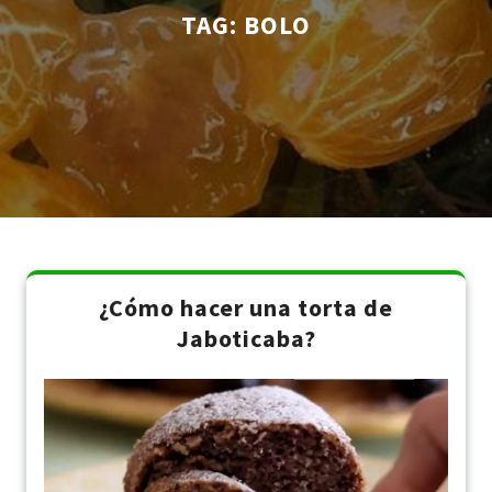
TAG:
BOLO
¿Cómo hacer una torta de
Jaboticaba?