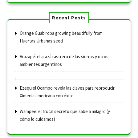
Recent Posts
Orange Guabiroba growing beautifully from
Huertas Urbanas seed
Arazapé: el arazá rastrero de las sierras y otros
ambientes argentinos
Ezequiel Ocampo revela las claves para reproducir
Ximenia americana con éxito
Wampee: el frutal secreto que sabe a milagro (y
cómo lo cuidamos)