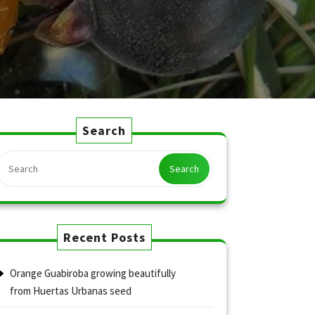
Search
Search
Recent Posts
Orange Guabiroba growing beautifully
from Huertas Urbanas seed