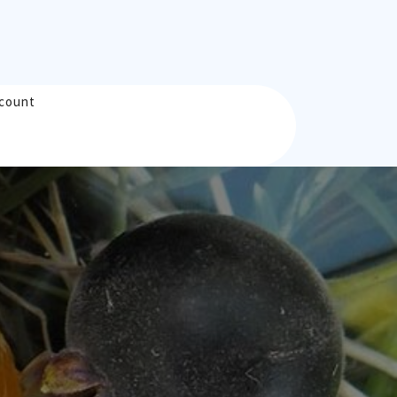
count