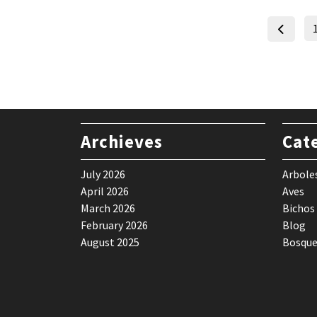
Archieves
Cat
July 2026
Arbole
April 2026
Aves
March 2026
Bichos
February 2026
Blog
August 2025
Bosque