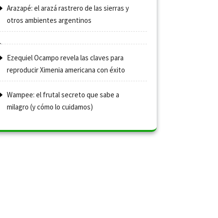
Arazapé: el arazá rastrero de las sierras y
otros ambientes argentinos
Ezequiel Ocampo revela las claves para
reproducir Ximenia americana con éxito
Wampee: el frutal secreto que sabe a
milagro (y cómo lo cuidamos)