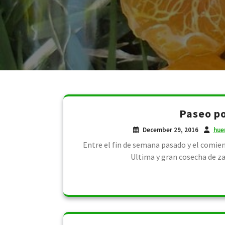
Paseo po
December 29, 2016
hue
Entre el fin de semana pasado y el comien
Ultima y gran cosecha de za