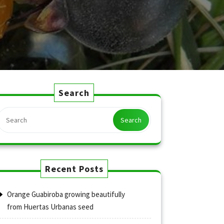
Search
Search
Recent Posts
Orange Guabiroba growing beautifully
from Huertas Urbanas seed