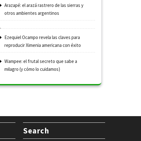
Arazapé: el arazá rastrero de las sierras y
otros ambientes argentinos
Ezequiel Ocampo revela las claves para
reproducir Ximenia americana con éxito
Wampee: el frutal secreto que sabe a
milagro (y cómo lo cuidamos)
Search