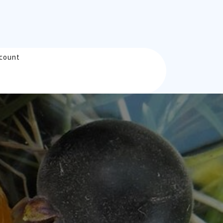
count