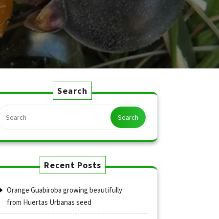
Search
Search
Recent Posts
Orange Guabiroba growing beautifully
from Huertas Urbanas seed