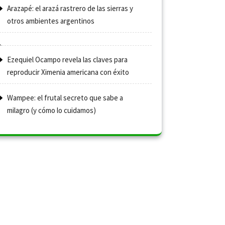
Arazapé: el arazá rastrero de las sierras y
otros ambientes argentinos
Ezequiel Ocampo revela las claves para
reproducir Ximenia americana con éxito
Wampee: el frutal secreto que sabe a
milagro (y cómo lo cuidamos)