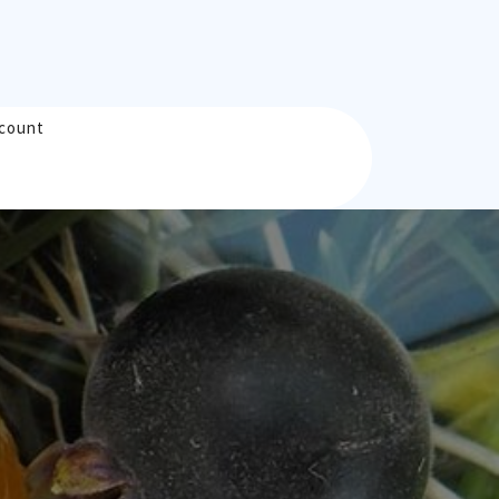
count