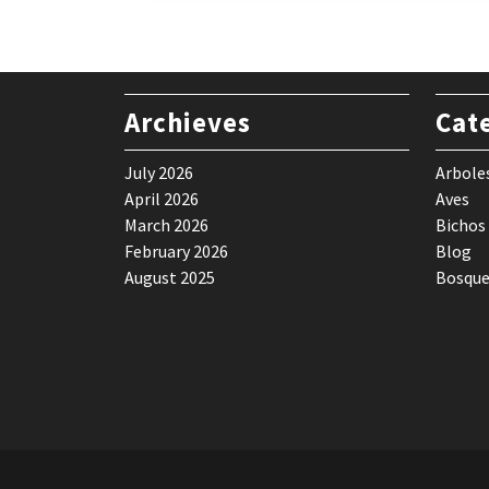
Archieves
Cat
July 2026
Arbole
April 2026
Aves
March 2026
Bichos
February 2026
Blog
August 2025
Bosque